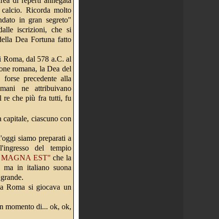
rea di reperti annegata
calcio. Ricorda molto
dato in gran segreto"
(Empoli).
alle iscrizioni, che si
della Dea Fortuna fatto
a).
i Roma, dal 578 a.C. al
cardo (Fiorentina).
ione romana, la Dea del
, forse precedente alla
 (Empoli).
ani ne attribuivano
 re che più fra tutti, fu
I Szymon (Empoli).
 capitale, ciascuno con
e).
'oggi siamo preparati a
apoli).
l'ingresso del tempio
 MAGNA EST"
che la
te ma in italiano suona
 grande.
nuel (Spezia)
o a Roma si giocava un
(Torino).
 un momento di... ok, ok,