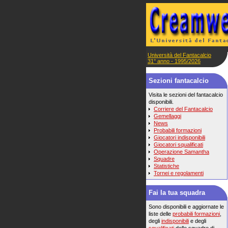
Università del Fantacalcio
31° anno - 1995/2026
Sezioni fantacalcio
Visita le sezioni del fantacalcio
disponibili.
Corriere del Fantacalcio
Gemellaggi
News
Probabili formazioni
Giocatori indisponibili
Giocatori squalificati
Operazione Samantha
Squadre
Statistiche
Tornei e regolamenti
Fai la tua squadra
Sono disponibili e aggiornate le
liste delle
probabili formazioni
,
degli
indisponibili
e degli
squalificati
delle squadre di