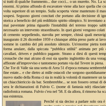
si tratti di qualche frammento... due cocci... o un muretto. No. La s
pezzella 0,75
enormi. Al primo affondo di escavatore viene alla luce quella che co
pellegrini 0,75
TOTALE: 1,50
volta superiore di un tempio. Sulla scoperta viene mantenuto il mass
sospesi. Seguono giorni concitati che portano alla decisione di ign
GABRIELE
Cabral (FI) 13,75
storica a beneficio del più redditizio spirito olimpico. Si inventano 
piatek 7,25
mai paventate prima riguardo l'instabilità del terreno troppo sab
maleh 0,5
necessario un intervento straordinario. In quei giorni vengono colati
amiri 1,75
sottil 0,75
di cemento seppellendo, stavolta per sempre, chissà quali meravig
sabiri 1,25
inaugurato il 26 dicembre 1959 e chiunque abbia preso parte ai lavor
supryaga 1,25
msane 2,5
somme in cambio del più assoluto silenzio. Un'enorme pietra to
mousset 0,25
forma anulare, dalla spiccata “pubblica utilità” animata per più 
aina 0,25
gudmudsson 1,75
cavallari, drivers e pubblico pagante. Strano a dirsi di questi temp
hefti 0,25
cronache che mai alcuno di essi sia sparito inghiottito da una vorag
TOTALE: 31,50
affiorate all'improvviso e tantomeno portato via dal Tevere in piena.
Ricevuto da
Il Presidente
il 04/02/2022 alle 21:03:32
Che Tor di Valle sia una sorta di Area 51 d'epoca romana sembrereb
Scambio Gianfranco - Fabrizio.
fine estate... e che dietro ai mille ostacoli che sorgono quotidianame
Caprari Messias Thorsby a Fabrizio
El Shaarawy Perisic Pobega a Gianfranco
nuovo stadio della Roma ci sia in realtà la volontà di mantenere un tal
un chiacchiericcio da bar. Sembrerebbe... se non fossero ormai di d
Ricevuto da
Il Presidente
il 04/02/2022 alle 19:22:57
LUIZ FELIPE Ramos Marchi passa da Gabriele a Pietro in cambio di Vojvoda.
sera le dichiarazioni di Fulvio C. (nome di fantasia ndr) rilasciat
radiofonica romana. Fulvio c'era nel '58. E da allora, il rimorso ha sc
Ricevuto da
Il Presidente
il 04/02/2022 alle 16:36:01
sua esistenza.
Pietro ha sostituito KJAER Simon (Milan) infortunato con VOJVODA Mergim (Torino).
Perché si sia deciso a parlare solo ora 
Ricevuto da
Il Presidente
il 31/01/2022 alle 21:16:36
Gianluca ha sostituito RAMSEY Aaron (Juventus) ceduto all'estero con HENDERSON Liam