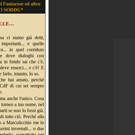
i Fantacose ed altro
IO SODDU*
ELLE…
sa ci siamo già detti,
mportanti... e quelle
i... in quel corridoio
te dove dialoghi con
 in fondo sai che c'è,
deve esserci... e c'è! E
 farlo, intanto, lo so.
che hai amato, perché
l CdF di cui sei sempre
e.
e ma anche l'unico. Cosa
o torneo a tuo nome, nel
rti se non lo fossi già.
i tutto ciò. Perché alla
iro a Marculicchio me lo
erini invernali... o due
eferito, soprattutto per