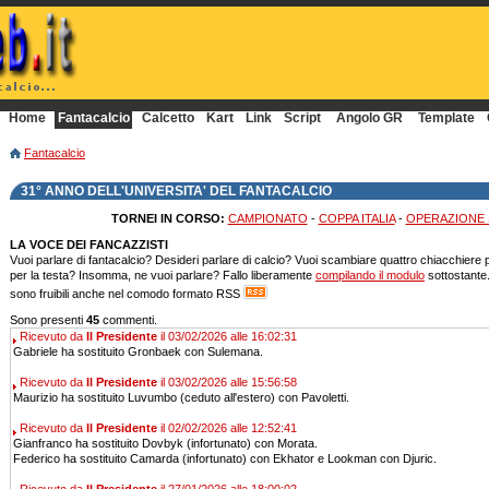
Home
Fantacalcio
Calcetto
Kart
Link
Script
Angolo GR
Template
Fantacalcio
31° ANNO DELL'UNIVERSITA' DEL FANTACALCIO
TORNEI IN CORSO:
CAMPIONATO
-
COPPA ITALIA
-
OPERAZIONE
LA VOCE DEI FANCAZZISTI
Vuoi parlare di fantacalcio? Desideri parlare di calcio? Vuoi scambiare quattro chiacchiere 
per la testa? Insomma, ne vuoi parlare? Fallo liberamente
compilando il modulo
sottostante.
sono fruibili anche nel comodo formato RSS
Sono presenti
45
commenti.
Ricevuto da
Il Presidente
il 03/02/2026 alle 16:02:31
Gabriele ha sostituito Gronbaek con Sulemana.
Ricevuto da
Il Presidente
il 03/02/2026 alle 15:56:58
Maurizio ha sostituito Luvumbo (ceduto all'estero) con Pavoletti.
Ricevuto da
Il Presidente
il 02/02/2026 alle 12:52:41
Gianfranco ha sostituito Dovbyk (infortunato) con Morata.
Federico ha sostituito Camarda (infortunato) con Ekhator e Lookman con Djuric.
Ricevuto da
Il Presidente
il 27/01/2026 alle 18:00:02