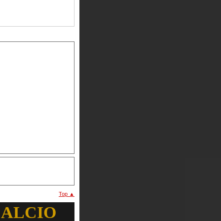
(Sassuolo).
Top ▲
CALCIO