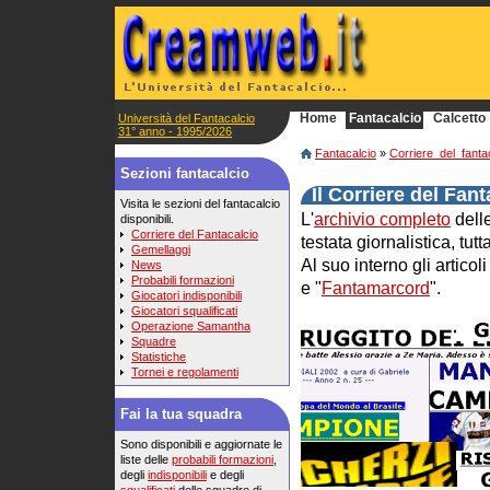
Università del Fantacalcio
Home
Fantacalcio
Calcetto
31° anno - 1995/2026
Fantacalcio
»
Corriere_del_fanta
Sezioni fantacalcio
Il Corriere del Fan
Visita le sezioni del fantacalcio
L'
archivio completo
delle
disponibili.
Corriere del Fantacalcio
testata giornalistica, tutt
Gemellaggi
Al suo interno gli articoli
News
Probabili formazioni
e "
Fantamarcord
".
Giocatori indisponibili
Giocatori squalificati
Operazione Samantha
Squadre
Statistiche
Tornei e regolamenti
Fai la tua squadra
Sono disponibili e aggiornate le
liste delle
probabili formazioni
,
degli
indisponibili
e degli
squalificati
delle squadre di