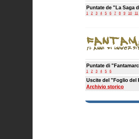
Puntate de "La Saga d
1
2
3
4
5
6
7
8
9
10
11
Puntate di "Fantamarc
1
2
3
4
5
6
Uscite del "Foglio del
Archivio storico