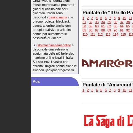
Creamweb.it ricorda a chi
fosse interessato a provare i
giochi di casino che per i
Puntate de "Il Grillo Pa
giocatori Italiani sono
disponibili i
casino aams
che
1
2
3
4
5
6
7
8
9
10
11
offrono roulette, blackjack,
31
32
33
34
35
36
37
38
baccarat online anche con
58
59
60
61
62
63
64
65
croupier dal vivo e altissimi
85
86
87
88
89
90
91
92
bonus per aumentare le
110
111
112
113
114
115
11
possibilità di vincere.
Su
slotmachineaamsonline
è
disponibile una selezione
aggiornata delle più belle slot
machine online legali in Italia.
Sul sito trovi i casino che
offrono i migliori bonus slot e le
slot con i jackpot progressivi.
Ads
Puntate di "Amarcord"
1
2
3
4
5
6
7
8
9
10
11