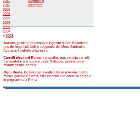
2011
Novembre
2010
Dicembre
2009
2008
2007
2006
2005
2004
»
2003
Asiarca
gestisce l'accesso al laghetto di San Benedetto,
uno dei luoghi più belli e suggestivi dei Monti Simbruini.
Acquista il biglietto d'ingresso.
Carrelli elevatori Roma
, transpallet, gru, vendita carrelli,
transpallet e gru nuovi e usati. Noleggio, assistenza e
manutenzione carrelli.
Oggi Roma
, location per eventi culturali a Roma. Teatri,
musei, gallerie e tutte le altre location con eventi in corso o
in programma a Roma