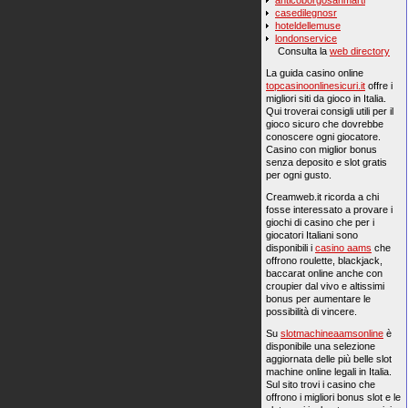
casedilegnosr
hoteldellemuse
londonservice
Consulta la
web directory
La guida casino online
topcasinoonlinesicuri.it
offre i
migliori siti da gioco in Italia.
Qui troverai consigli utili per il
gioco sicuro che dovrebbe
conoscere ogni giocatore.
Casino con miglior bonus
senza deposito e slot gratis
per ogni gusto.
Creamweb.it ricorda a chi
fosse interessato a provare i
giochi di casino che per i
giocatori Italiani sono
disponibili i
casino aams
che
offrono roulette, blackjack,
baccarat online anche con
croupier dal vivo e altissimi
bonus per aumentare le
possibilità di vincere.
Su
slotmachineaamsonline
è
disponibile una selezione
aggiornata delle più belle slot
machine online legali in Italia.
Sul sito trovi i casino che
offrono i migliori bonus slot e le