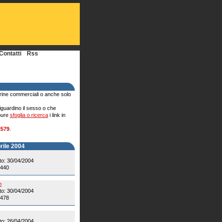
Contatti
Rss
vetrine commerciali o anche solo
riguardino il sesso o che
ure
sfoglia o ricerca
i link in
2579
.
prile 2004
to: 30/04/2004
1440
m
to: 30/04/2004
1478
to: 26/04/2004