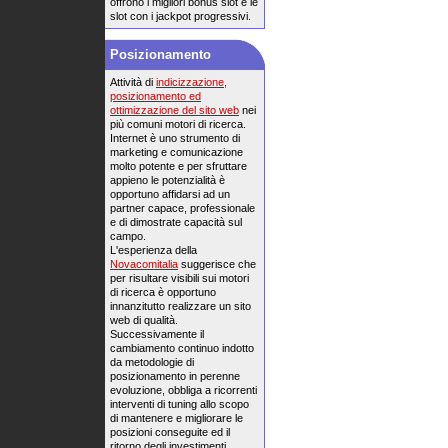
offrono i migliori bonus slot e le
slot con i jackpot progressivi.
Posizionamento
Attività di
indicizzazione,
posizionamento ed
ottimizzazione del sito web
nei
più comuni motori di ricerca.
Internet è uno strumento di
marketing e comunicazione
molto potente e per sfruttare
appieno le potenzialità è
opportuno affidarsi ad un
partner capace, professionale
e di dimostrate capacità sul
campo.
L'esperienza della
Novacomitalia
suggerisce che
per risultare visibili sui motori
di ricerca è opportuno
innanzitutto realizzare un sito
web di qualità.
Successivamente il
cambiamento continuo indotto
da metodologie di
posizionamento in perenne
evoluzione, obbliga a ricorrenti
interventi di tuning allo scopo
di mantenere e migliorare le
posizioni conseguite ed il
ritorno degli investimenti