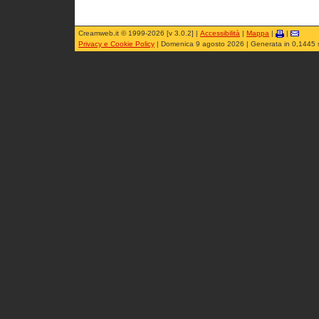
Creamweb.it © 1999-2026 [v 3.0.2] |
Accessibilità
|
Mappa
|
|
Privacy e Cookie Policy
| Domenica 9 agosto 2026 | Generata in 0,1445 