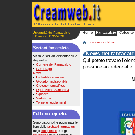
Università del Fantacalcio
Home
Fantacalcio
Calcetto
31° anno - 1995/2026
Fantacalcio
»
News
Sezioni fantacalcio
News del fantacalc
Visita le sezioni del fantacalcio
Qui potete trovare l'elen
disponibili.
Corriere del Fantacalcio
possibile accedere alle
Gemellaggi
News
Probabili formazioni
N
Giocatori indisponibili
Giocatori squalificati
Operazione Samantha
Squadre
Statistiche
Tornei e regolamenti
Fai la tua squadra
Sono disponibili e aggiornate le
liste delle
probabili formazioni
,
degli
indisponibili
e degli
squalificati
delle squadre di