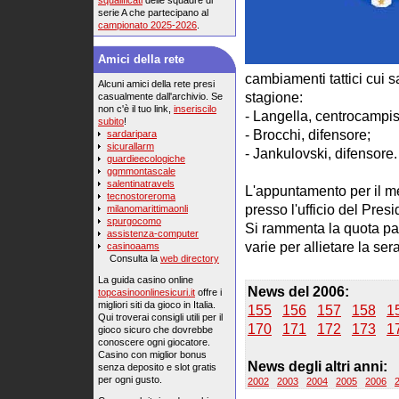
serie A che partecipano al
campionato 2025-2026
.
Amici della rete
cambiamenti tattici cui 
Alcuni amici della rete presi
stagione:
casualmente dall'archivio. Se
non c'è il tuo link,
inseriscilo
- Langella, centrocampis
subito
!
- Brocchi, difensore;
sardaripara
sicurallarm
- Jankulovski, difensore.
guardieecologiche
ggmmontascale
salentinatravels
L'appuntamento per il me
tecnostoreroma
presso l'ufficio del Presi
milanomarittimaonli
spurgocomo
Si rammenta la quota par
assistenza-computer
varie per allietare la sera
casinoaams
Consulta la
web directory
La guida casino online
News del 2006:
topcasinoonlinesicuri.it
offre i
migliori siti da gioco in Italia.
155
156
157
158
1
Qui troverai consigli utili per il
170
171
172
173
1
gioco sicuro che dovrebbe
conoscere ogni giocatore.
Casino con miglior bonus
News degli altri anni:
senza deposito e slot gratis
per ogni gusto.
2002
2003
2004
2005
2006