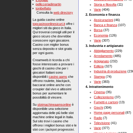
pellicceriadimartin
Storia e filosofia
(11)
tonibelfatto
Varie
(404)
Consulta la
web directory
Economia e finanza
La guida casino online
Assicurazioni
(46)
topcasinoonlinesicuri.it
offre i
Banca e finanza
(107)
migliori siti da gioco in Italia.
Borsa
(37)
Qui troverai consigli utili per il
Economia
(126)
gioco sicuro che dovrebbe
conoscere ogni giocatore.
Varie
(307)
Casino con miglior bonus
Industria e artigianato
senza deposito e slot gratis
Abbigliamento
(229)
per ogni gusto.
Arredamento
(485)
Creamweb.it ricorda a chi
Artigianato
(232)
fosse interessato a provare i
Edilizia
(327)
giochi di casino che per i
Industria di produzione
(23
giocatori Italiani sono
Stampa
(74)
disponibili i
casino aams
che
offrono roulette, blackjack,
Varie
(383)
baccarat online anche con
Intrattenimento
croupier dal vivo e altissimi
Cinema
(35)
bonus per aumentare le
Collezionismo
(37)
possibilità di vincere.
Fumetti e cartoni
(13)
Su
slotmachineaamsonline
è
Giochi
(304)
disponibile una selezione
Home page personali
(87)
aggiornata delle più belle slot
machine online legali in Italia.
Radio
(7)
Sul sito trovi i casino che
Televisione
(41)
offrono i migliori bonus slot e le
Varie
(377)
slot con i jackpot progressivi.