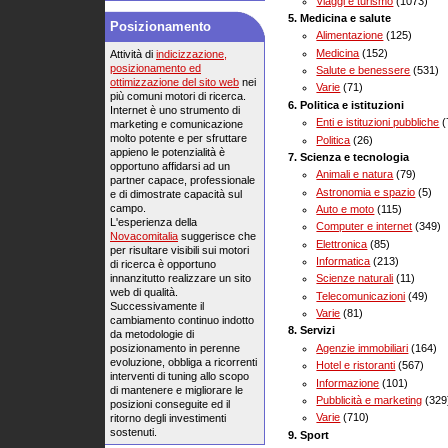
Viaggi e turismo
(1073)
Medicina e salute
Posizionamento
Alimentazione
(125)
Medicina
(152)
Attività di
indicizzazione,
posizionamento ed
Salute e benessere
(531)
ottimizzazione del sito web
nei
Varie
(71)
più comuni motori di ricerca.
Politica e istituzioni
Internet è uno strumento di
Enti e istituzioni pubbliche
(
marketing e comunicazione
molto potente e per sfruttare
Politica
(26)
appieno le potenzialità è
Scienza e tecnologia
opportuno affidarsi ad un
Animali e natura
(79)
partner capace, professionale
Astronomia e spazio
(5)
e di dimostrate capacità sul
campo.
Auto e moto
(115)
L'esperienza della
Computer e internet
(349)
Novacomitalia
suggerisce che
Elettronica
(85)
per risultare visibili sui motori
Informatica
(213)
di ricerca è opportuno
innanzitutto realizzare un sito
Scienze naturali
(11)
web di qualità.
Telecomunicazioni
(49)
Successivamente il
Varie
(81)
cambiamento continuo indotto
Servizi
da metodologie di
posizionamento in perenne
Agenzie immobiliari
(164)
evoluzione, obbliga a ricorrenti
Hotel e ristoranti
(567)
interventi di tuning allo scopo
Informazione
(101)
di mantenere e migliorare le
Pubblicità e marketing
(329
posizioni conseguite ed il
Varie
(710)
ritorno degli investimenti
sostenuti.
Sport