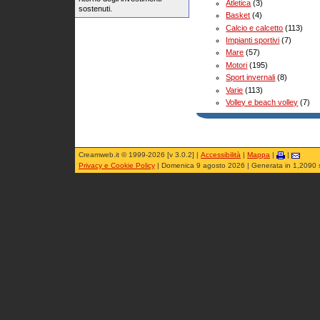
Atletica
(3)
sostenuti.
Basket
(4)
Calcio e calcetto
(113)
Impianti sportivi
(7)
Mare
(57)
Motori
(195)
Sport invernali
(8)
Varie
(113)
Volley e beach volley
(7)
Creamweb.it © 1999-2026 [v 3.0.2] |
Accessibilità
|
Mappa
|
|
Privacy e Cookie Policy
| Domenica 9 agosto 2026 | Generata in 1,2090 