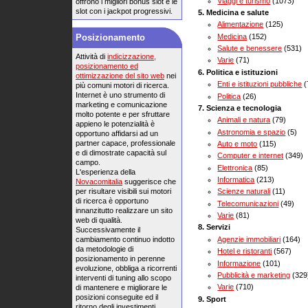
Viaggi e turismo
(1073)
offrono i migliori bonus slot e le
slot con i jackpot progressivi.
Medicina e salute
Alimentazione
(125)
Medicina
(152)
Posizionamento
Salute e benessere
(531)
Attività di
indicizzazione,
Varie
(71)
posizionamento ed
Politica e istituzioni
ottimizzazione del sito web
nei
Enti e istituzioni pubbliche
(
più comuni motori di ricerca.
Internet è uno strumento di
Politica
(26)
marketing e comunicazione
Scienza e tecnologia
molto potente e per sfruttare
Animali e natura
(79)
appieno le potenzialità è
Astronomia e spazio
(5)
opportuno affidarsi ad un
partner capace, professionale
Auto e moto
(115)
e di dimostrate capacità sul
Computer e internet
(349)
campo.
Elettronica
(85)
L'esperienza della
Informatica
(213)
Novacomitalia
suggerisce che
per risultare visibili sui motori
Scienze naturali
(11)
di ricerca è opportuno
Telecomunicazioni
(49)
innanzitutto realizzare un sito
Varie
(81)
web di qualità.
Servizi
Successivamente il
cambiamento continuo indotto
Agenzie immobiliari
(164)
da metodologie di
Hotel e ristoranti
(567)
posizionamento in perenne
Informazione
(101)
evoluzione, obbliga a ricorrenti
Pubblicità e marketing
(329
interventi di tuning allo scopo
Varie
(710)
di mantenere e migliorare le
posizioni conseguite ed il
Sport
ritorno degli investimenti