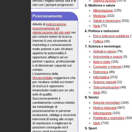
Viaggi e turismo
(1073)
offrono i migliori bonus slot e le
slot con i jackpot progressivi.
Medicina e salute
Alimentazione
(125)
Medicina
(152)
Posizionamento
Salute e benessere
(531)
Attività di
indicizzazione,
Varie
(71)
posizionamento ed
Politica e istituzioni
ottimizzazione del sito web
nei
Enti e istituzioni pubbliche
(
più comuni motori di ricerca.
Internet è uno strumento di
Politica
(26)
marketing e comunicazione
Scienza e tecnologia
molto potente e per sfruttare
Animali e natura
(79)
appieno le potenzialità è
Astronomia e spazio
(5)
opportuno affidarsi ad un
partner capace, professionale
Auto e moto
(115)
e di dimostrate capacità sul
Computer e internet
(349)
campo.
Elettronica
(85)
L'esperienza della
Informatica
(213)
Novacomitalia
suggerisce che
per risultare visibili sui motori
Scienze naturali
(11)
di ricerca è opportuno
Telecomunicazioni
(49)
innanzitutto realizzare un sito
Varie
(81)
web di qualità.
Servizi
Successivamente il
cambiamento continuo indotto
Agenzie immobiliari
(164)
da metodologie di
Hotel e ristoranti
(567)
posizionamento in perenne
Informazione
(101)
evoluzione, obbliga a ricorrenti
Pubblicità e marketing
(329
interventi di tuning allo scopo
Varie
(710)
di mantenere e migliorare le
posizioni conseguite ed il
Sport
ritorno degli investimenti