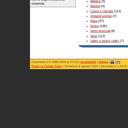
Atletica
(3)
sostenuti.
Basket
(4)
Calcio e calcetto
(113)
Impianti sportivi
(7)
Mare
(57)
Motori
(195)
Sport invernali
(8)
Varie
(113)
Volley e beach volley
(7)
Creamweb.it © 1999-2026 [v 3.0.2] |
Accessibilità
|
Mappa
|
|
Privacy e Cookie Policy
| Domenica 9 agosto 2026 | Generata in 1,2476 