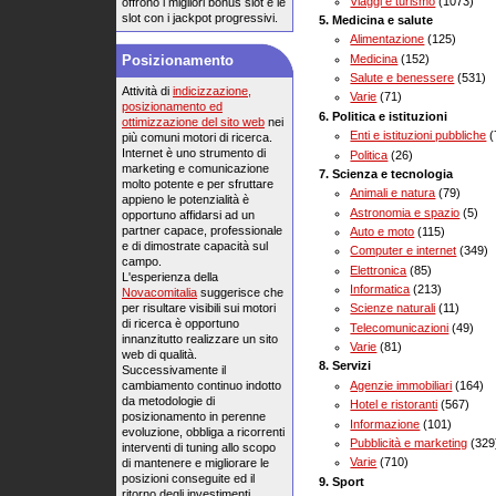
Viaggi e turismo
(1073)
offrono i migliori bonus slot e le
slot con i jackpot progressivi.
Medicina e salute
Alimentazione
(125)
Medicina
(152)
Posizionamento
Salute e benessere
(531)
Attività di
indicizzazione,
Varie
(71)
posizionamento ed
Politica e istituzioni
ottimizzazione del sito web
nei
Enti e istituzioni pubbliche
(
più comuni motori di ricerca.
Internet è uno strumento di
Politica
(26)
marketing e comunicazione
Scienza e tecnologia
molto potente e per sfruttare
Animali e natura
(79)
appieno le potenzialità è
Astronomia e spazio
(5)
opportuno affidarsi ad un
partner capace, professionale
Auto e moto
(115)
e di dimostrate capacità sul
Computer e internet
(349)
campo.
Elettronica
(85)
L'esperienza della
Informatica
(213)
Novacomitalia
suggerisce che
per risultare visibili sui motori
Scienze naturali
(11)
di ricerca è opportuno
Telecomunicazioni
(49)
innanzitutto realizzare un sito
Varie
(81)
web di qualità.
Servizi
Successivamente il
cambiamento continuo indotto
Agenzie immobiliari
(164)
da metodologie di
Hotel e ristoranti
(567)
posizionamento in perenne
Informazione
(101)
evoluzione, obbliga a ricorrenti
Pubblicità e marketing
(329
interventi di tuning allo scopo
Varie
(710)
di mantenere e migliorare le
posizioni conseguite ed il
Sport
ritorno degli investimenti