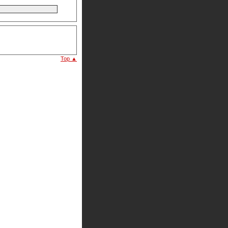
Top ▲