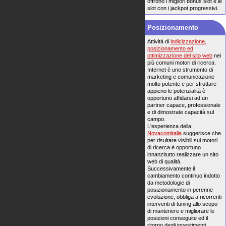
offrono i migliori bonus slot e le
slot con i jackpot progressivi.
Posizionamento
Attività di
indicizzazione,
posizionamento ed
ottimizzazione del sito web
nei
più comuni motori di ricerca.
Internet è uno strumento di
marketing e comunicazione
molto potente e per sfruttare
appieno le potenzialità è
opportuno affidarsi ad un
partner capace, professionale
e di dimostrate capacità sul
campo.
L'esperienza della
Novacomitalia
suggerisce che
per risultare visibili sui motori
di ricerca è opportuno
innanzitutto realizzare un sito
web di qualità.
Successivamente il
cambiamento continuo indotto
da metodologie di
posizionamento in perenne
evoluzione, obbliga a ricorrenti
interventi di tuning allo scopo
di mantenere e migliorare le
posizioni conseguite ed il
ritorno degli investimenti