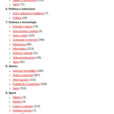
Salute e benessere
(531)
Varie
(71)
Politica e istituzioni
Enti e istituzioni pubbliche
(7)
Politica
(26)
Scienza e tecnologia
Animali e natura
(79)
Astronomia e spazio
(5)
Auto e moto
(115)
Computer e internet
(349)
Elettronica
(85)
Informatica
(213)
Scienze naturali
(11)
Telecomunicazioni
(49)
Varie
(81)
Servizi
Agenzie immobiliari
(164)
Hotel e ristoranti
(567)
Informazione
(101)
Pubblicità e marketing
(329)
Varie
(710)
Sport
Atletica
(3)
Basket
(4)
Calcio e calcetto
(113)
Impianti sportivi
(7)