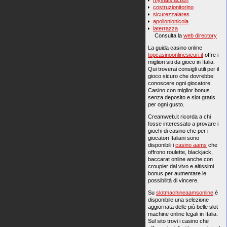
costruzionitorino
sicurezzalares
apollonionicola
laterrazza
Consulta la
web directory
La guida casino online
topcasinoonlinesicuri.it
offre i
migliori siti da gioco in Italia.
Qui troverai consigli utili per il
gioco sicuro che dovrebbe
conoscere ogni giocatore.
Casino con miglior bonus
senza deposito e slot gratis
per ogni gusto.
Creamweb.it ricorda a chi
fosse interessato a provare i
giochi di casino che per i
giocatori Italiani sono
disponibili i
casino aams
che
offrono roulette, blackjack,
baccarat online anche con
croupier dal vivo e altissimi
bonus per aumentare le
possibilità di vincere.
Su
slotmachineaamsonline
è
disponibile una selezione
aggiornata delle più belle slot
machine online legali in Italia.
Sul sito trovi i casino che