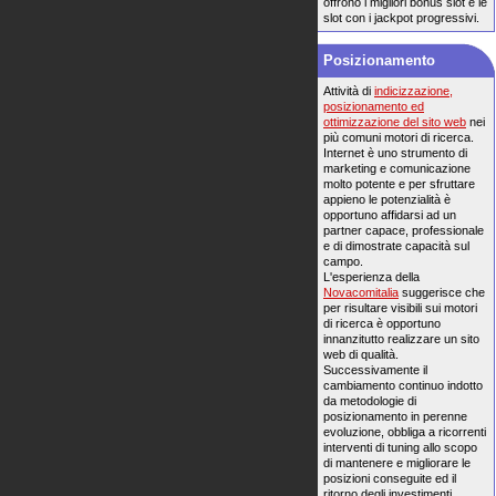
offrono i migliori bonus slot e le
slot con i jackpot progressivi.
Posizionamento
Attività di
indicizzazione,
posizionamento ed
ottimizzazione del sito web
nei
più comuni motori di ricerca.
Internet è uno strumento di
marketing e comunicazione
molto potente e per sfruttare
appieno le potenzialità è
opportuno affidarsi ad un
partner capace, professionale
e di dimostrate capacità sul
campo.
L'esperienza della
Novacomitalia
suggerisce che
per risultare visibili sui motori
di ricerca è opportuno
innanzitutto realizzare un sito
web di qualità.
Successivamente il
cambiamento continuo indotto
da metodologie di
posizionamento in perenne
evoluzione, obbliga a ricorrenti
interventi di tuning allo scopo
di mantenere e migliorare le
posizioni conseguite ed il
ritorno degli investimenti