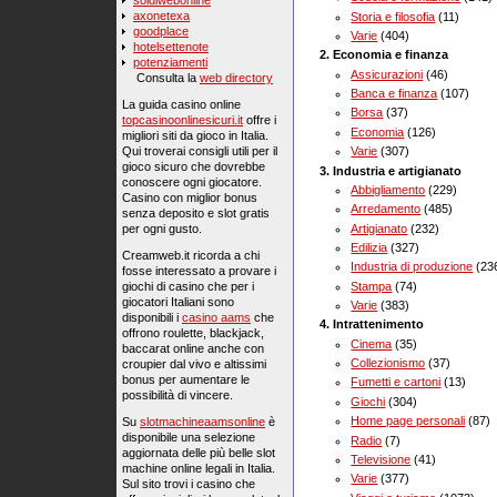
axonetexa
Storia e filosofia
(11)
goodplace
Varie
(404)
hotelsettenote
Economia e finanza
potenziamenti
Assicurazioni
(46)
Consulta la
web directory
Banca e finanza
(107)
La guida casino online
Borsa
(37)
topcasinoonlinesicuri.it
offre i
Economia
(126)
migliori siti da gioco in Italia.
Qui troverai consigli utili per il
Varie
(307)
gioco sicuro che dovrebbe
Industria e artigianato
conoscere ogni giocatore.
Abbigliamento
(229)
Casino con miglior bonus
Arredamento
(485)
senza deposito e slot gratis
Artigianato
(232)
per ogni gusto.
Edilizia
(327)
Creamweb.it ricorda a chi
Industria di produzione
(23
fosse interessato a provare i
Stampa
(74)
giochi di casino che per i
giocatori Italiani sono
Varie
(383)
disponibili i
casino aams
che
Intrattenimento
offrono roulette, blackjack,
Cinema
(35)
baccarat online anche con
Collezionismo
(37)
croupier dal vivo e altissimi
bonus per aumentare le
Fumetti e cartoni
(13)
possibilità di vincere.
Giochi
(304)
Home page personali
(87)
Su
slotmachineaamsonline
è
disponibile una selezione
Radio
(7)
aggiornata delle più belle slot
Televisione
(41)
machine online legali in Italia.
Varie
(377)
Sul sito trovi i casino che