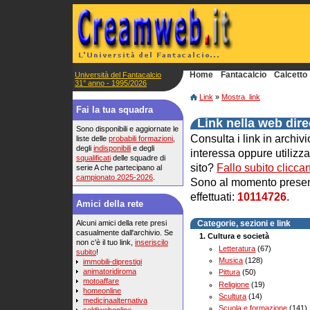
Università del Fantacalcio
Home
Fantacalcio
Calcetto
31° anno - 1995/2026
Link
»
Mostra_link
Fai la tua squadra
Link nella web dire
Sono disponibili e aggiornate le
Consulta i link in archiv
liste delle
probabili formazioni
,
degli
indisponibili
e degli
interessa oppure utilizz
squalificati
delle squadre di
sito?
Fallo subito clicca
serie A che partecipano al
campionato 2025-2026
.
Sono al momento prese
effettuati:
10114726
.
Amici della rete
Alcuni amici della rete presi
Categorie, sezioni e link
casualmente dall'archivio. Se
Cultura e società
non c'è il tuo link,
inseriscilo
Letteratura
(67)
subito
!
Musica
(128)
immobili-diprestigi
animatoridiroma
Pittura
(50)
motoaffare
Religione
(19)
homeonline
Scultura
(14)
medicinaalternativa
Scuola e formazione
(141)
soldiwebonline