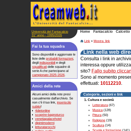
Università del Fantacalcio
Home
Fantacalcio
Calcetto
31° anno - 1995/2026
Link
»
Mostra_link
Fai la tua squadra
Link nella web dire
Sono disponibili e aggiornate le
Consulta i link in archiv
liste delle
probabili formazioni
,
degli
indisponibili
e degli
interessa oppure utilizz
squalificati
delle squadre di
sito?
Fallo subito clicca
serie A che partecipano al
campionato 2025-2026
.
Sono al momento prese
effettuati:
10112210
.
Amici della rete
Alcuni amici della rete presi
Categorie, sezioni e link
casualmente dall'archivio. Se
Cultura e società
non c'è il tuo link,
inseriscilo
Letteratura
(67)
subito
!
Musica
(128)
4dietonline
scoprire-bagnoturco
Pittura
(50)
venetiapalacehotel
Religione
(19)
dipintimoderni
Scultura
(14)
letturatarocchi
Scuola e formazione
(141)
pulizia-audio