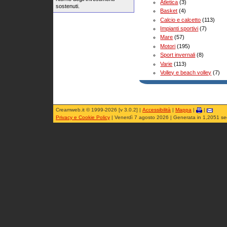
Atletica
(3)
sostenuti.
Basket
(4)
Calcio e calcetto
(113)
Impianti sportivi
(7)
Mare
(57)
Motori
(195)
Sport invernali
(8)
Varie
(113)
Volley e beach volley
(7)
Creamweb.it © 1999-2026 [v 3.0.2] |
Accessibilità
|
Mappa
|
|
Privacy e Cookie Policy
| Venerdì 7 agosto 2026 | Generata in 1,2051 se