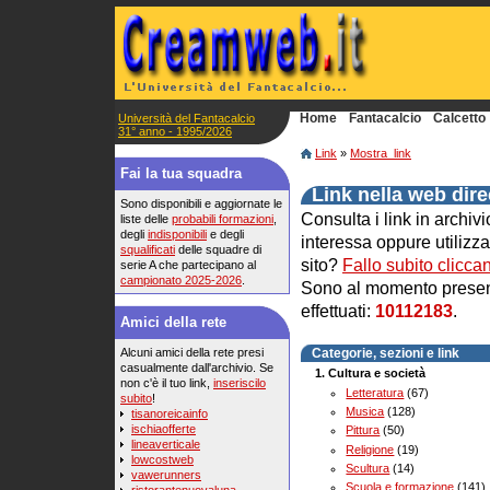
Università del Fantacalcio
Home
Fantacalcio
Calcetto
31° anno - 1995/2026
Link
»
Mostra_link
Fai la tua squadra
Link nella web dire
Sono disponibili e aggiornate le
Consulta i link in archiv
liste delle
probabili formazioni
,
degli
indisponibili
e degli
interessa oppure utilizz
squalificati
delle squadre di
sito?
Fallo subito clicca
serie A che partecipano al
campionato 2025-2026
.
Sono al momento prese
effettuati:
10112183
.
Amici della rete
Alcuni amici della rete presi
Categorie, sezioni e link
casualmente dall'archivio. Se
Cultura e società
non c'è il tuo link,
inseriscilo
Letteratura
(67)
subito
!
Musica
(128)
tisanoreicainfo
ischiaofferte
Pittura
(50)
lineaverticale
Religione
(19)
lowcostweb
Scultura
(14)
vawerunners
Scuola e formazione
(141)
ristorantenuovaluna