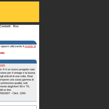
Contatti
Rss
 oppure utilizzando il
modulo di
1490
.
.com
er ® è un nuovo progetto nato
sione per il vintage e la buona
egli articoli di una volta. Real
propone una vasta gamma di
i primissima qualità, tutti
ente degli Anni ’60 e ’70,
ili on line.
/09/2007 - Click: 1050