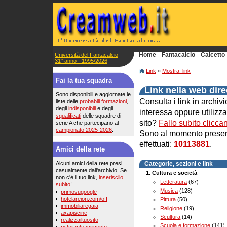
Università del Fantacalcio
Home
Fantacalcio
Calcetto
31° anno - 1995/2026
Link
»
Mostra_link
Fai la tua squadra
Link nella web dire
Sono disponibili e aggiornate le
Consulta i link in archiv
liste delle
probabili formazioni
,
degli
indisponibili
e degli
interessa oppure utilizz
squalificati
delle squadre di
sito?
Fallo subito clicca
serie A che partecipano al
campionato 2025-2026
.
Sono al momento prese
effettuati:
10113881
.
Amici della rete
Alcuni amici della rete presi
Categorie, sezioni e link
casualmente dall'archivio. Se
Cultura e società
non c'è il tuo link,
inseriscilo
Letteratura
(67)
subito
!
Musica
(128)
primosugoogle
hotelareion.com/off
Pittura
(50)
immobiliaregaia
Religione
(19)
axapiscine
Scultura
(14)
realizzailtuosito
Scuola e formazione
(141)
ristoranteagrigento