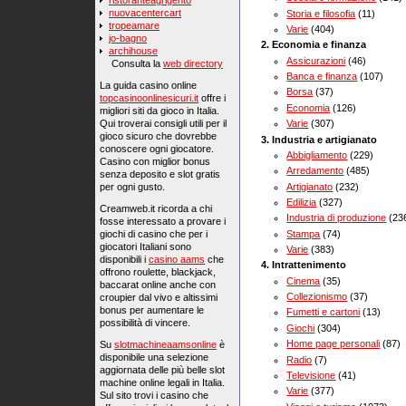
nuovacentercart
Storia e filosofia
(11)
tropeamare
Varie
(404)
jo-bagno
Economia e finanza
archihouse
Assicurazioni
(46)
Consulta la
web directory
Banca e finanza
(107)
La guida casino online
Borsa
(37)
topcasinoonlinesicuri.it
offre i
Economia
(126)
migliori siti da gioco in Italia.
Qui troverai consigli utili per il
Varie
(307)
gioco sicuro che dovrebbe
Industria e artigianato
conoscere ogni giocatore.
Abbigliamento
(229)
Casino con miglior bonus
Arredamento
(485)
senza deposito e slot gratis
Artigianato
(232)
per ogni gusto.
Edilizia
(327)
Creamweb.it ricorda a chi
Industria di produzione
(23
fosse interessato a provare i
Stampa
(74)
giochi di casino che per i
giocatori Italiani sono
Varie
(383)
disponibili i
casino aams
che
Intrattenimento
offrono roulette, blackjack,
Cinema
(35)
baccarat online anche con
Collezionismo
(37)
croupier dal vivo e altissimi
bonus per aumentare le
Fumetti e cartoni
(13)
possibilità di vincere.
Giochi
(304)
Home page personali
(87)
Su
slotmachineaamsonline
è
disponibile una selezione
Radio
(7)
aggiornata delle più belle slot
Televisione
(41)
machine online legali in Italia.
Varie
(377)
Sul sito trovi i casino che