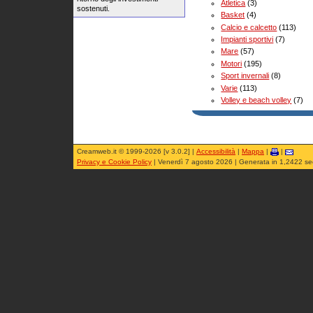
Atletica
(3)
sostenuti.
Basket
(4)
Calcio e calcetto
(113)
Impianti sportivi
(7)
Mare
(57)
Motori
(195)
Sport invernali
(8)
Varie
(113)
Volley e beach volley
(7)
Creamweb.it © 1999-2026 [v 3.0.2] |
Accessibilità
|
Mappa
|
|
Privacy e Cookie Policy
| Venerdì 7 agosto 2026 | Generata in 1,2422 se