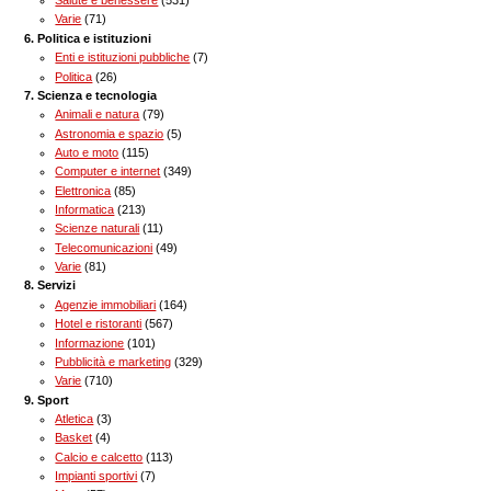
Salute e benessere
(531)
Varie
(71)
Politica e istituzioni
Enti e istituzioni pubbliche
(7)
Politica
(26)
Scienza e tecnologia
Animali e natura
(79)
Astronomia e spazio
(5)
Auto e moto
(115)
Computer e internet
(349)
Elettronica
(85)
Informatica
(213)
Scienze naturali
(11)
Telecomunicazioni
(49)
Varie
(81)
Servizi
Agenzie immobiliari
(164)
Hotel e ristoranti
(567)
Informazione
(101)
Pubblicità e marketing
(329)
Varie
(710)
Sport
Atletica
(3)
Basket
(4)
Calcio e calcetto
(113)
Impianti sportivi
(7)