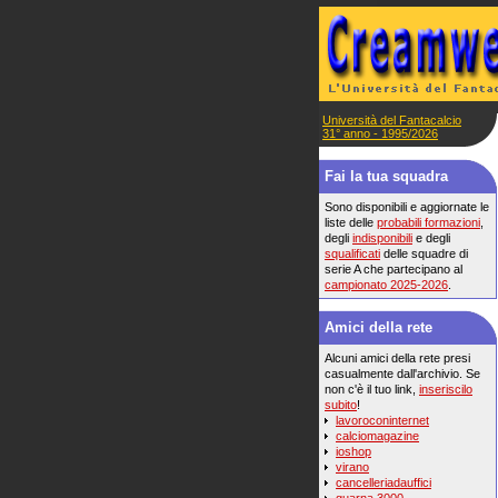
Università del Fantacalcio
31° anno - 1995/2026
Fai la tua squadra
Sono disponibili e aggiornate le
liste delle
probabili formazioni
,
degli
indisponibili
e degli
squalificati
delle squadre di
serie A che partecipano al
campionato 2025-2026
.
Amici della rete
Alcuni amici della rete presi
casualmente dall'archivio. Se
non c'è il tuo link,
inseriscilo
subito
!
lavoroconinternet
calciomagazine
ioshop
virano
cancelleriadauffici
guarna.3000