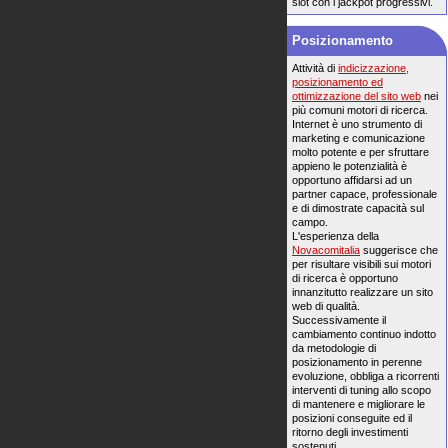
slot con i jackpot progressivi.
Posizionamento
Attività di
indicizzazione,
posizionamento ed
ottimizzazione del sito web
nei
più comuni motori di ricerca.
Internet è uno strumento di
marketing e comunicazione
molto potente e per sfruttare
appieno le potenzialità è
opportuno affidarsi ad un
partner capace, professionale
e di dimostrate capacità sul
campo.
L'esperienza della
Novacomitalia
suggerisce che
per risultare visibili sui motori
di ricerca è opportuno
innanzitutto realizzare un sito
web di qualità.
Successivamente il
cambiamento continuo indotto
da metodologie di
posizionamento in perenne
evoluzione, obbliga a ricorrenti
interventi di tuning allo scopo
di mantenere e migliorare le
posizioni conseguite ed il
ritorno degli investimenti
sostenuti.