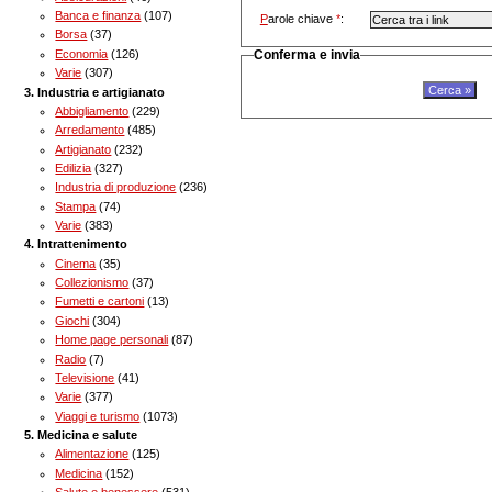
Banca e finanza
(107)
P
arole chiave
*
:
Borsa
(37)
Economia
(126)
Conferma e invia
Varie
(307)
Industria e artigianato
Abbigliamento
(229)
Arredamento
(485)
Artigianato
(232)
Edilizia
(327)
Industria di produzione
(236)
Stampa
(74)
Varie
(383)
Intrattenimento
Cinema
(35)
Collezionismo
(37)
Fumetti e cartoni
(13)
Giochi
(304)
Home page personali
(87)
Radio
(7)
Televisione
(41)
Varie
(377)
Viaggi e turismo
(1073)
Medicina e salute
Alimentazione
(125)
Medicina
(152)