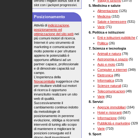
Viaggi e turismo
(1073)
offrono i migliori bonus slot e le
slot con i jackpot progressivi.
Medicina e salute
Alimentazione
(125)
Medicina
(152)
Posizionamento
Salute e benessere
(531)
Attività di
indicizzazione,
Varie
(71)
posizionamento ed
Politica e istituzioni
ottimizzazione del sito web
nei
Enti e istituzioni pubbliche
(
più comuni motori di ricerca.
Internet è uno strumento di
Politica
(26)
marketing e comunicazione
Scienza e tecnologia
molto potente e per sfruttare
Animali e natura
(79)
appieno le potenzialità è
Astronomia e spazio
(5)
opportuno affidarsi ad un
partner capace, professionale
Auto e moto
(115)
e di dimostrate capacità sul
Computer e internet
(349)
campo.
Elettronica
(85)
L'esperienza della
Informatica
(213)
Novacomitalia
suggerisce che
per risultare visibili sui motori
Scienze naturali
(11)
di ricerca è opportuno
Telecomunicazioni
(49)
innanzitutto realizzare un sito
Varie
(81)
web di qualità.
Servizi
Successivamente il
cambiamento continuo indotto
Agenzie immobiliari
(164)
da metodologie di
Hotel e ristoranti
(567)
posizionamento in perenne
Informazione
(101)
evoluzione, obbliga a ricorrenti
Pubblicità e marketing
(329
interventi di tuning allo scopo
Varie
(710)
di mantenere e migliorare le
posizioni conseguite ed il
Sport
ritorno degli investimenti