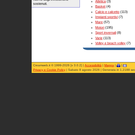
Atletica
(3)
sostenuti.
Basket
(4)
Calcio e calcetto
(113)
Impianti sportivi
(7)
Mare
(57)
Motori
(195)
Sport invernali
(8)
Varie
(113)
Volley e beach volley
(7)
Creamweb.it © 1999-2026 [v 3.0.2] |
Accessibilità
|
Mappa
|
|
Privacy e Cookie Policy
| Sabato 8 agosto 2026 | Generata in 1,2188 se