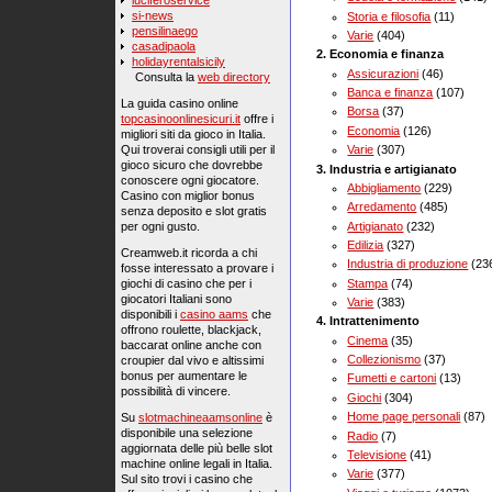
si-news
Storia e filosofia
(11)
pensilinaego
Varie
(404)
casadipaola
Economia e finanza
holidayrentalsicily
Assicurazioni
(46)
Consulta la
web directory
Banca e finanza
(107)
La guida casino online
Borsa
(37)
topcasinoonlinesicuri.it
offre i
Economia
(126)
migliori siti da gioco in Italia.
Qui troverai consigli utili per il
Varie
(307)
gioco sicuro che dovrebbe
Industria e artigianato
conoscere ogni giocatore.
Abbigliamento
(229)
Casino con miglior bonus
Arredamento
(485)
senza deposito e slot gratis
Artigianato
(232)
per ogni gusto.
Edilizia
(327)
Creamweb.it ricorda a chi
Industria di produzione
(23
fosse interessato a provare i
Stampa
(74)
giochi di casino che per i
giocatori Italiani sono
Varie
(383)
disponibili i
casino aams
che
Intrattenimento
offrono roulette, blackjack,
Cinema
(35)
baccarat online anche con
Collezionismo
(37)
croupier dal vivo e altissimi
bonus per aumentare le
Fumetti e cartoni
(13)
possibilità di vincere.
Giochi
(304)
Home page personali
(87)
Su
slotmachineaamsonline
è
disponibile una selezione
Radio
(7)
aggiornata delle più belle slot
Televisione
(41)
machine online legali in Italia.
Varie
(377)
Sul sito trovi i casino che