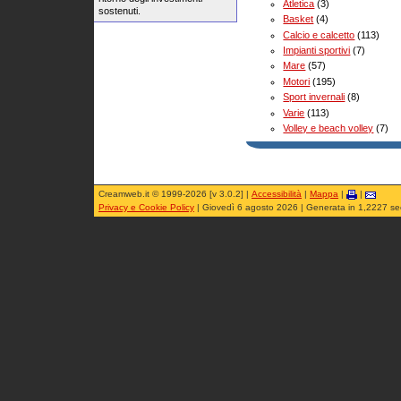
Atletica
(3)
sostenuti.
Basket
(4)
Calcio e calcetto
(113)
Impianti sportivi
(7)
Mare
(57)
Motori
(195)
Sport invernali
(8)
Varie
(113)
Volley e beach volley
(7)
Creamweb.it © 1999-2026 [v 3.0.2] |
Accessibilità
|
Mappa
|
|
Privacy e Cookie Policy
| Giovedì 6 agosto 2026 | Generata in 1,2227 se