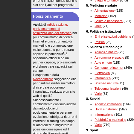
Viaggi e turismo
(1073)
offrono i migliori bonus slot e le
slot con i jackpot progressivi.
Medicina e salute
Alimentazione
(125)
Medicina
(152)
Posizionamento
Salute e benessere
(531)
Attività di
indicizzazione,
Varie
(71)
posizionamento ed
Politica e istituzioni
ottimizzazione del sito web
nei
Enti e istituzioni pubbliche
(
più comuni motori di ricerca.
Internet è uno strumento di
Politica
(26)
marketing e comunicazione
Scienza e tecnologia
molto potente e per sfruttare
Animali e natura
(79)
appieno le potenzialità è
Astronomia e spazio
(5)
opportuno affidarsi ad un
partner capace, professionale
Auto e moto
(115)
e di dimostrate capacità sul
Computer e internet
(349)
campo.
Elettronica
(85)
L'esperienza della
Informatica
(213)
Novacomitalia
suggerisce che
per risultare visibili sui motori
Scienze naturali
(11)
di ricerca è opportuno
Telecomunicazioni
(49)
innanzitutto realizzare un sito
Varie
(81)
web di qualità.
Servizi
Successivamente il
cambiamento continuo indotto
Agenzie immobiliari
(164)
da metodologie di
Hotel e ristoranti
(567)
posizionamento in perenne
Informazione
(101)
evoluzione, obbliga a ricorrenti
Pubblicità e marketing
(329
interventi di tuning allo scopo
Varie
(710)
di mantenere e migliorare le
posizioni conseguite ed il
Sport
ritorno degli investimenti