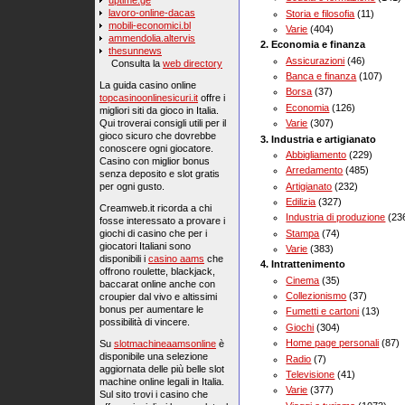
lavoro-online-dacas
Storia e filosofia
(11)
mobili-economici.bl
Varie
(404)
ammendolia.altervis
Economia e finanza
thesunnews
Assicurazioni
(46)
Consulta la
web directory
Banca e finanza
(107)
La guida casino online
Borsa
(37)
topcasinoonlinesicuri.it
offre i
Economia
(126)
migliori siti da gioco in Italia.
Qui troverai consigli utili per il
Varie
(307)
gioco sicuro che dovrebbe
Industria e artigianato
conoscere ogni giocatore.
Abbigliamento
(229)
Casino con miglior bonus
Arredamento
(485)
senza deposito e slot gratis
Artigianato
(232)
per ogni gusto.
Edilizia
(327)
Creamweb.it ricorda a chi
Industria di produzione
(23
fosse interessato a provare i
Stampa
(74)
giochi di casino che per i
giocatori Italiani sono
Varie
(383)
disponibili i
casino aams
che
Intrattenimento
offrono roulette, blackjack,
Cinema
(35)
baccarat online anche con
Collezionismo
(37)
croupier dal vivo e altissimi
bonus per aumentare le
Fumetti e cartoni
(13)
possibilità di vincere.
Giochi
(304)
Home page personali
(87)
Su
slotmachineaamsonline
è
disponibile una selezione
Radio
(7)
aggiornata delle più belle slot
Televisione
(41)
machine online legali in Italia.
Varie
(377)
Sul sito trovi i casino che