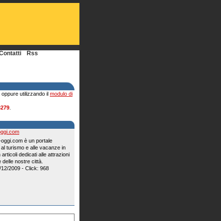
Contatti
Rss
 oppure utilizzando il
modulo di
3279
.
oggi.com
oggi.com è un portale
 al turismo e alle vacanze in
 articoli dedicati alle attrazioni
e delle nostre città.
/12/2009 - Click: 968