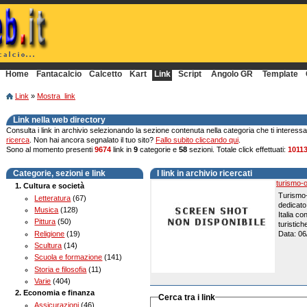
Home
Fantacalcio
Calcetto
Kart
Link
Script
Angolo GR
Template
Link
»
Mostra_link
Link nella web directory
Consulta i link in archivio selezionando la sezione contenuta nella categoria che ti interessa
ricerca
. Non hai ancora segnalato il tuo sito?
Fallo subito cliccando qui
.
Sono al momento presenti
9674
link in
9
categorie e
58
sezioni. Totale click effettuati:
1011
Categorie, sezioni e link
I link in archivio ricercati
turismo-
Cultura e società
Turismo-
Letteratura
(67)
dedicato
Musica
(128)
Italia con
Pittura
(50)
turistich
Religione
(19)
Data: 06
Scultura
(14)
Scuola e formazione
(141)
Storia e filosofia
(11)
Varie
(404)
Economia e finanza
Cerca tra i link
Assicurazioni
(46)