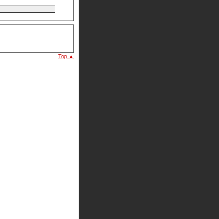
Top ▲