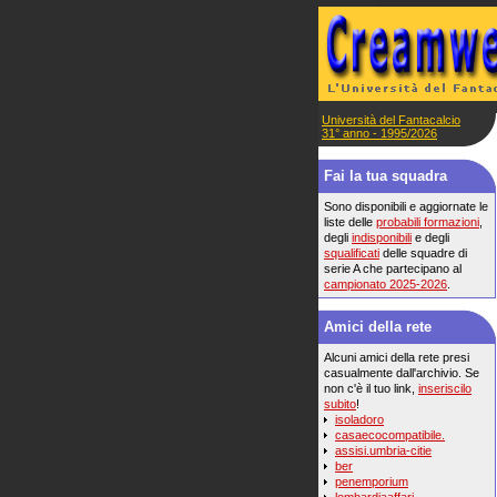
Università del Fantacalcio
31° anno - 1995/2026
Fai la tua squadra
Sono disponibili e aggiornate le
liste delle
probabili formazioni
,
degli
indisponibili
e degli
squalificati
delle squadre di
serie A che partecipano al
campionato 2025-2026
.
Amici della rete
Alcuni amici della rete presi
casualmente dall'archivio. Se
non c'è il tuo link,
inseriscilo
subito
!
isoladoro
casaecocompatibile.
assisi.umbria-citie
ber
penemporium
lombardiaaffari