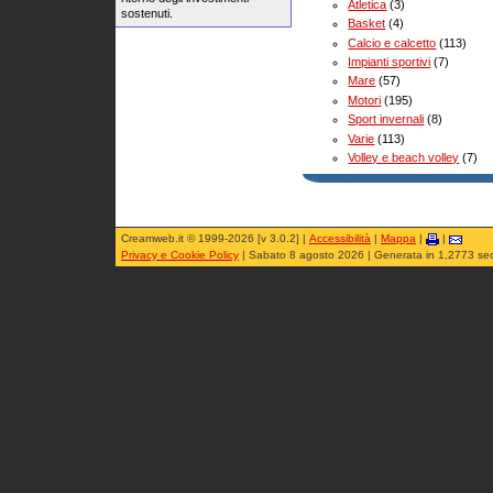
Atletica
(3)
sostenuti.
Basket
(4)
Calcio e calcetto
(113)
Impianti sportivi
(7)
Mare
(57)
Motori
(195)
Sport invernali
(8)
Varie
(113)
Volley e beach volley
(7)
Creamweb.it © 1999-2026 [v 3.0.2] |
Accessibilità
|
Mappa
|
|
Privacy e Cookie Policy
| Sabato 8 agosto 2026 | Generata in 1,2773 se