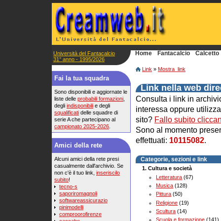
Università del Fantacalcio
Home
Fantacalcio
Calcetto
31° anno - 1995/2026
Link
»
Mostra_link
Fai la tua squadra
Link nella web dire
Sono disponibili e aggiornate le
Consulta i link in archiv
liste delle
probabili formazioni
,
degli
indisponibili
e degli
interessa oppure utilizz
squalificati
delle squadre di
sito?
Fallo subito clicca
serie A che partecipano al
campionato 2025-2026
.
Sono al momento prese
effettuati:
10115082
.
Amici della rete
Alcuni amici della rete presi
Categorie, sezioni e link
casualmente dall'archivio. Se
Cultura e società
non c'è il tuo link,
inseriscilo
Letteratura
(67)
subito
!
Musica
(128)
tecno-s
saporiromagnoli
Pittura
(50)
softwareassicurazio
Religione
(19)
pinimodelli
Scultura
(14)
comproorofirenze
Scuola e formazione
(141)
caccabe