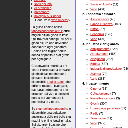
sofficepiuma
Storia e filosofia
(11)
cervobianco
Varie
(404)
prenotaora
Economia e finanza
noleggio-bus-napoli
Assicurazioni
(46)
Consulta la
web directory
Banca e finanza
(107)
La guida casino online
Borsa
(37)
topcasinoonlinesicuri.it
offre i
Economia
(126)
migliori siti da gioco in Italia.
Qui troverai consigli utili per il
Varie
(307)
gioco sicuro che dovrebbe
Industria e artigianato
conoscere ogni giocatore.
Abbigliamento
(229)
Casino con miglior bonus
Arredamento
(485)
senza deposito e slot gratis
Artigianato
(232)
per ogni gusto.
Edilizia
(327)
Creamweb.it ricorda a chi
Industria di produzione
(23
fosse interessato a provare i
Stampa
(74)
giochi di casino che per i
giocatori Italiani sono
Varie
(383)
disponibili i
casino aams
che
Intrattenimento
offrono roulette, blackjack,
Cinema
(35)
baccarat online anche con
Collezionismo
(37)
croupier dal vivo e altissimi
bonus per aumentare le
Fumetti e cartoni
(13)
possibilità di vincere.
Giochi
(304)
Home page personali
(87)
Su
slotmachineaamsonline
è
disponibile una selezione
Radio
(7)
aggiornata delle più belle slot
Televisione
(41)
machine online legali in Italia.
Varie
(377)
Sul sito trovi i casino che