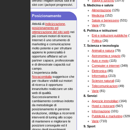
Viaggi e turismo
(1073)
offrono i migliori bonus slot e le
slot con i jackpot progressivi.
Medicina e salute
Alimentazione
(125)
Medicina
(152)
Posizionamento
Salute e benessere
(531)
Attività di
indicizzazione,
Varie
(71)
posizionamento ed
Politica e istituzioni
ottimizzazione del sito web
nei
Enti e istituzioni pubbliche
(
più comuni motori di ricerca.
Internet è uno strumento di
Politica
(26)
marketing e comunicazione
Scienza e tecnologia
molto potente e per sfruttare
Animali e natura
(79)
appieno le potenzialità è
Astronomia e spazio
(5)
opportuno affidarsi ad un
partner capace, professionale
Auto e moto
(115)
e di dimostrate capacità sul
Computer e internet
(349)
campo.
Elettronica
(85)
L'esperienza della
Informatica
(213)
Novacomitalia
suggerisce che
per risultare visibili sui motori
Scienze naturali
(11)
di ricerca è opportuno
Telecomunicazioni
(49)
innanzitutto realizzare un sito
Varie
(81)
web di qualità.
Servizi
Successivamente il
cambiamento continuo indotto
Agenzie immobiliari
(164)
da metodologie di
Hotel e ristoranti
(567)
posizionamento in perenne
Informazione
(101)
evoluzione, obbliga a ricorrenti
Pubblicità e marketing
(329
interventi di tuning allo scopo
Varie
(710)
di mantenere e migliorare le
posizioni conseguite ed il
Sport
ritorno degli investimenti