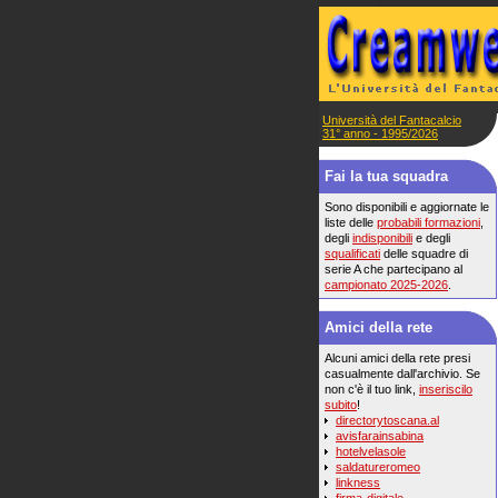
Università del Fantacalcio
31° anno - 1995/2026
Fai la tua squadra
Sono disponibili e aggiornate le
liste delle
probabili formazioni
,
degli
indisponibili
e degli
squalificati
delle squadre di
serie A che partecipano al
campionato 2025-2026
.
Amici della rete
Alcuni amici della rete presi
casualmente dall'archivio. Se
non c'è il tuo link,
inseriscilo
subito
!
directorytoscana.al
avisfarainsabina
hotelvelasole
saldatureromeo
linkness
firma-digitale