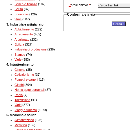
Banca e finanza
(107)
P
arole chiave
*
:
Borsa
(37)
Economia
(126)
Conferma e invia
Varie
(307)
Industria e artigianato
Abbigliamento
(229)
Arredamento
(485)
Artigianato
(232)
Edilizia
(327)
Industria di produzione
(236)
Stampa
(74)
Varie
(383)
Intrattenimento
Cinema
(35)
Collezionismo
(37)
Fumetti e cartoni
(13)
Giochi
(304)
Home page personali
(87)
Radio
(7)
Televisione
(41)
Varie
(377)
Viaggi e turismo
(1073)
Medicina e salute
Alimentazione
(125)
Medicina
(152)