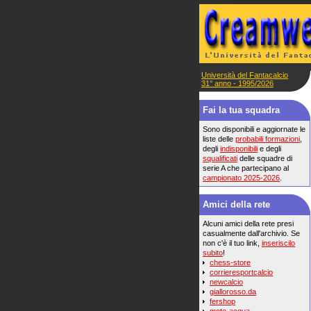
Università del Fantacalcio
31° anno - 1995/2026
Fai la tua squadra
Sono disponibili e aggiornate le
liste delle
probabili formazioni
,
degli
indisponibili
e degli
squalificati
delle squadre di
serie A che partecipano al
campionato 2025-2026
.
Amici della rete
Alcuni amici della rete presi
casualmente dall'archivio. Se
non c'è il tuo link,
inseriscilo
subito
!
chess-store
corrieresportcalcio
newcalcio
giallorosso.da
fershop
moto-acqua