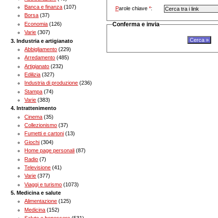
Banca e finanza
(107)
P
arole chiave
*
:
Borsa
(37)
Economia
(126)
Conferma e invia
Varie
(307)
Industria e artigianato
Abbigliamento
(229)
Arredamento
(485)
Artigianato
(232)
Edilizia
(327)
Industria di produzione
(236)
Stampa
(74)
Varie
(383)
Intrattenimento
Cinema
(35)
Collezionismo
(37)
Fumetti e cartoni
(13)
Giochi
(304)
Home page personali
(87)
Radio
(7)
Televisione
(41)
Varie
(377)
Viaggi e turismo
(1073)
Medicina e salute
Alimentazione
(125)
Medicina
(152)