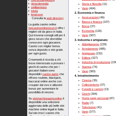
girasolemedia
Storia e filosofia
(11)
sigillaeripara
Varie
(404)
toiota
Economia e finanza
lendrover
Assicurazioni
(46)
Consulta la
web directory
Banca e finanza
(107)
La guida casino online
Borsa
(37)
topcasinoonlinesicuri.it
offre i
Economia
(126)
migliori siti da gioco in Italia.
Qui troverai consigli utili per il
Varie
(307)
gioco sicuro che dovrebbe
Industria e artigianato
conoscere ogni giocatore.
Abbigliamento
(229)
Casino con miglior bonus
Arredamento
(485)
senza deposito e slot gratis
Artigianato
(232)
per ogni gusto.
Edilizia
(327)
Creamweb.it ricorda a chi
Industria di produzione
(23
fosse interessato a provare i
Stampa
(74)
giochi di casino che per i
giocatori Italiani sono
Varie
(383)
disponibili i
casino aams
che
Intrattenimento
offrono roulette, blackjack,
Cinema
(35)
baccarat online anche con
Collezionismo
(37)
croupier dal vivo e altissimi
bonus per aumentare le
Fumetti e cartoni
(13)
possibilità di vincere.
Giochi
(304)
Home page personali
(87)
Su
slotmachineaamsonline
è
disponibile una selezione
Radio
(7)
aggiornata delle più belle slot
Televisione
(41)
machine online legali in Italia.
Varie
(377)
Sul sito trovi i casino che