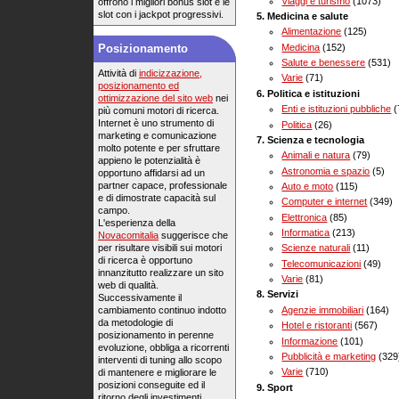
Viaggi e turismo
(1073)
offrono i migliori bonus slot e le
slot con i jackpot progressivi.
Medicina e salute
Alimentazione
(125)
Medicina
(152)
Posizionamento
Salute e benessere
(531)
Attività di
indicizzazione,
Varie
(71)
posizionamento ed
Politica e istituzioni
ottimizzazione del sito web
nei
Enti e istituzioni pubbliche
(
più comuni motori di ricerca.
Internet è uno strumento di
Politica
(26)
marketing e comunicazione
Scienza e tecnologia
molto potente e per sfruttare
Animali e natura
(79)
appieno le potenzialità è
Astronomia e spazio
(5)
opportuno affidarsi ad un
partner capace, professionale
Auto e moto
(115)
e di dimostrate capacità sul
Computer e internet
(349)
campo.
Elettronica
(85)
L'esperienza della
Informatica
(213)
Novacomitalia
suggerisce che
per risultare visibili sui motori
Scienze naturali
(11)
di ricerca è opportuno
Telecomunicazioni
(49)
innanzitutto realizzare un sito
Varie
(81)
web di qualità.
Servizi
Successivamente il
cambiamento continuo indotto
Agenzie immobiliari
(164)
da metodologie di
Hotel e ristoranti
(567)
posizionamento in perenne
Informazione
(101)
evoluzione, obbliga a ricorrenti
Pubblicità e marketing
(329
interventi di tuning allo scopo
Varie
(710)
di mantenere e migliorare le
posizioni conseguite ed il
Sport
ritorno degli investimenti