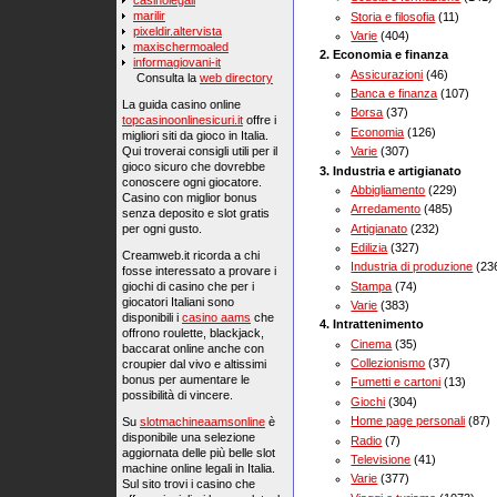
marilir
Storia e filosofia
(11)
pixeldir.altervista
Varie
(404)
maxischermoaled
Economia e finanza
informagiovani-it
Assicurazioni
(46)
Consulta la
web directory
Banca e finanza
(107)
La guida casino online
Borsa
(37)
topcasinoonlinesicuri.it
offre i
Economia
(126)
migliori siti da gioco in Italia.
Qui troverai consigli utili per il
Varie
(307)
gioco sicuro che dovrebbe
Industria e artigianato
conoscere ogni giocatore.
Abbigliamento
(229)
Casino con miglior bonus
Arredamento
(485)
senza deposito e slot gratis
Artigianato
(232)
per ogni gusto.
Edilizia
(327)
Creamweb.it ricorda a chi
Industria di produzione
(23
fosse interessato a provare i
Stampa
(74)
giochi di casino che per i
giocatori Italiani sono
Varie
(383)
disponibili i
casino aams
che
Intrattenimento
offrono roulette, blackjack,
Cinema
(35)
baccarat online anche con
Collezionismo
(37)
croupier dal vivo e altissimi
bonus per aumentare le
Fumetti e cartoni
(13)
possibilità di vincere.
Giochi
(304)
Home page personali
(87)
Su
slotmachineaamsonline
è
disponibile una selezione
Radio
(7)
aggiornata delle più belle slot
Televisione
(41)
machine online legali in Italia.
Varie
(377)
Sul sito trovi i casino che