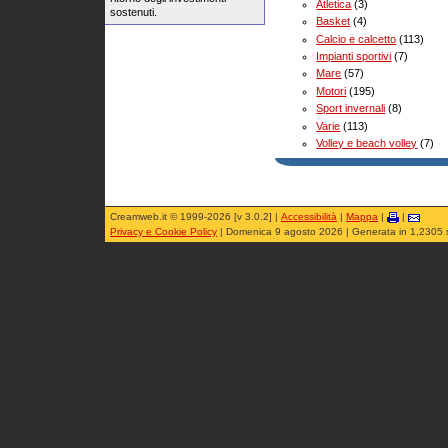
Atletica
(3)
sostenuti.
Basket
(4)
Calcio e calcetto
(113)
Impianti sportivi
(7)
Mare
(57)
Motori
(195)
Sport invernali
(8)
Varie
(113)
Volley e beach volley
(7)
Creamweb.it © 1999-2026 [v 3.0.2] |
Accessibilità
|
Mappa
|
|
Privacy e Cookie Policy
| Domenica 9 agosto 2026 | Generata in 1,2305 