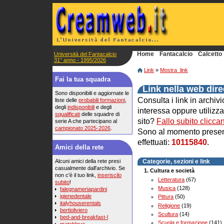
Università del Fantacalcio
Home
Fantacalcio
Calcetto
31° anno - 1995/2026
Link
»
Mostra_link
Fai la tua squadra
Link nella web dire
Sono disponibili e aggiornate le
Consulta i link in archiv
liste delle
probabili formazioni
,
degli
indisponibili
e degli
interessa oppure utilizz
squalificati
delle squadre di
sito?
Fallo subito clicca
serie A che partecipano al
campionato 2025-2026
.
Sono al momento prese
effettuati:
10115840
.
Amici della rete
Alcuni amici della rete presi
Categorie, sezioni e link
casualmente dall'archivio. Se
Cultura e società
non c'è il tuo link,
inseriscilo
Letteratura
(67)
subito
!
Musica
(128)
falegnameriapardini
igienedentale
Pittura
(50)
italyhouserentals
Religione
(19)
bertioliviero
Scultura
(14)
bed-and-breakfast-l
Scuola e formazione
(141)
matchlove