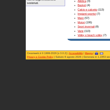
Atletica
(3)
sostenuti.
Basket
(4)
Calcio e calcetto
(113)
Impianti sportivi
(7)
Mare
(57)
Motori
(195)
Sport invernali
(8)
Varie
(113)
Volley e beach volley
(7)
Creamweb.it © 1999-2026 [v 3.0.2] |
Accessibilità
|
Mappa
|
|
Privacy e Cookie Policy
| Sabato 8 agosto 2026 | Generata in 1,1953 se