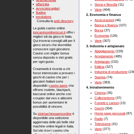
affaricitta
Storia e filosofia
(11)
avvocatocagliari
Varie
(404)
fluidine
Economia e finanza
tnsolutions
Assicurazioni
(46)
Consulta la
web directory
Banca e finanza
(107)
La guida casino online
Borsa
(37)
topcasinoonlinesicuri.it
offre i
Economia
(126)
migliori siti da gioco in Italia.
Qui troverai consigli utili per il
Varie
(307)
gioco sicuro che dovrebbe
Industria e artigianato
conoscere ogni giocatore.
Abbigliamento
(229)
Casino con miglior bonus
Arredamento
(485)
senza deposito e slot gratis
Artigianato
(232)
per ogni gusto.
Edilizia
(327)
Creamweb.it ricorda a chi
Industria di produzione
(23
fosse interessato a provare i
Stampa
(74)
giochi di casino che per i
giocatori Italiani sono
Varie
(383)
disponibili i
casino aams
che
Intrattenimento
offrono roulette, blackjack,
Cinema
(35)
baccarat online anche con
Collezionismo
(37)
croupier dal vivo e altissimi
bonus per aumentare le
Fumetti e cartoni
(13)
possibilità di vincere.
Giochi
(304)
Home page personali
(87)
Su
slotmachineaamsonline
è
disponibile una selezione
Radio
(7)
aggiornata delle più belle slot
Televisione
(41)
machine online legali in Italia.
Varie
(377)
Sul sito trovi i casino che