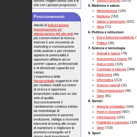
Viaggi e turismo
(1073)
offrono i migliori bonus slot e le
slot con i jackpot progressivi.
Medicina e salute
Alimentazione
(125)
Medicina
(152)
Posizionamento
Salute e benessere
(531)
Attività di
indicizzazione,
Varie
(71)
posizionamento ed
Politica e istituzioni
ottimizzazione del sito web
nei
Enti e istituzioni pubbliche
(
più comuni motori di ricerca.
Internet è uno strumento di
Politica
(26)
marketing e comunicazione
Scienza e tecnologia
molto potente e per sfruttare
Animali e natura
(79)
appieno le potenzialità è
Astronomia e spazio
(5)
opportuno affidarsi ad un
partner capace, professionale
Auto e moto
(115)
e di dimostrate capacità sul
Computer e internet
(349)
campo.
Elettronica
(85)
L'esperienza della
Informatica
(213)
Novacomitalia
suggerisce che
per risultare visibili sui motori
Scienze naturali
(11)
di ricerca è opportuno
Telecomunicazioni
(49)
innanzitutto realizzare un sito
Varie
(81)
web di qualità.
Servizi
Successivamente il
cambiamento continuo indotto
Agenzie immobiliari
(164)
da metodologie di
Hotel e ristoranti
(567)
posizionamento in perenne
Informazione
(101)
evoluzione, obbliga a ricorrenti
Pubblicità e marketing
(329
interventi di tuning allo scopo
Varie
(710)
di mantenere e migliorare le
posizioni conseguite ed il
Sport
ritorno degli investimenti