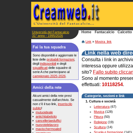
Università del Fantacalcio
Home
Fantacalcio
Calcetto
31° anno - 1995/2026
Link
»
Mostra_link
Fai la tua squadra
Link nella web dire
Sono disponibili e aggiornate le
Consulta i link in archiv
liste delle
probabili formazioni
,
degli
indisponibili
e degli
interessa oppure utilizz
squalificati
delle squadre di
sito?
Fallo subito clicca
serie A che partecipano al
campionato 2025-2026
.
Sono al momento prese
effettuati:
10118254
.
Amici della rete
Alcuni amici della rete presi
Categorie, sezioni e link
casualmente dall'archivio. Se
Cultura e società
non c'è il tuo link,
inseriscilo
Letteratura
(67)
subito
!
Musica
(128)
mutuoideale
antichitabelsito
Pittura
(50)
cancelleriaeduffici
Religione
(19)
nuovotelelavoro
Scultura
(14)
maxischermoaled
Scuola e formazione
(141)
arwmisure