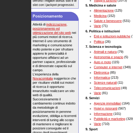
Viaggi e turismo
(1073)
offrono i migliori bonus slot e le
slot con i jackpot progressivi.
Medicina e salute
Alimentazione
(125)
Medicina
(152)
Posizionamento
Salute e benessere
(531)
Attività di
indicizzazione,
Varie
(71)
posizionamento ed
Politica e istituzioni
ottimizzazione del sito web
nei
Enti e istituzioni pubbliche
(
più comuni motori di ricerca.
Internet è uno strumento di
Politica
(26)
marketing e comunicazione
Scienza e tecnologia
molto potente e per sfruttare
Animali e natura
(79)
appieno le potenzialità è
Astronomia e spazio
(5)
opportuno affidarsi ad un
partner capace, professionale
Auto e moto
(115)
e di dimostrate capacità sul
Computer e internet
(349)
campo.
Elettronica
(85)
L'esperienza della
Informatica
(213)
Novacomitalia
suggerisce che
per risultare visibili sui motori
Scienze naturali
(11)
di ricerca è opportuno
Telecomunicazioni
(49)
innanzitutto realizzare un sito
Varie
(81)
web di qualità.
Servizi
Successivamente il
cambiamento continuo indotto
Agenzie immobiliari
(164)
da metodologie di
Hotel e ristoranti
(567)
posizionamento in perenne
Informazione
(101)
evoluzione, obbliga a ricorrenti
Pubblicità e marketing
(329
interventi di tuning allo scopo
Varie
(710)
di mantenere e migliorare le
posizioni conseguite ed il
Sport
ritorno degli investimenti