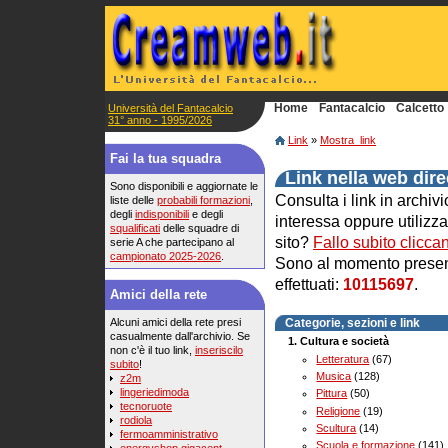
Università del Fantacalcio
Home
Fantacalcio
Calcetto
31° anno - 1995/2026
Link
»
Mostra_link
Fai la tua squadra
Link nella web dire
Sono disponibili e aggiornate le
Consulta i link in archiv
liste delle
probabili formazioni
,
degli
indisponibili
e degli
interessa oppure utilizz
squalificati
delle squadre di
sito?
Fallo subito clicca
serie A che partecipano al
campionato 2025-2026
.
Sono al momento prese
effettuati:
10115697
.
Amici della rete
Alcuni amici della rete presi
Categorie, sezioni e link
casualmente dall'archivio. Se
Cultura e società
non c'è il tuo link,
inseriscilo
Letteratura
(67)
subito
!
Musica
(128)
z2m
lingeriedimoda
Pittura
(50)
tecnoruote
Religione
(19)
rodiola
Scultura
(14)
fermoamministrativo
Scuola e formazione
(141)
energyshop.gigacent