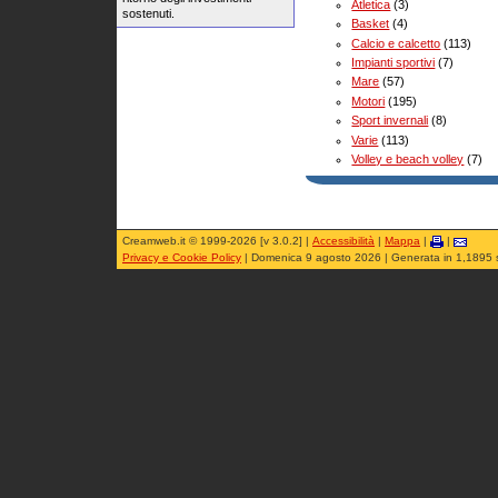
Atletica
(3)
sostenuti.
Basket
(4)
Calcio e calcetto
(113)
Impianti sportivi
(7)
Mare
(57)
Motori
(195)
Sport invernali
(8)
Varie
(113)
Volley e beach volley
(7)
Creamweb.it © 1999-2026 [v 3.0.2] |
Accessibilità
|
Mappa
|
|
Privacy e Cookie Policy
| Domenica 9 agosto 2026 | Generata in 1,1895 