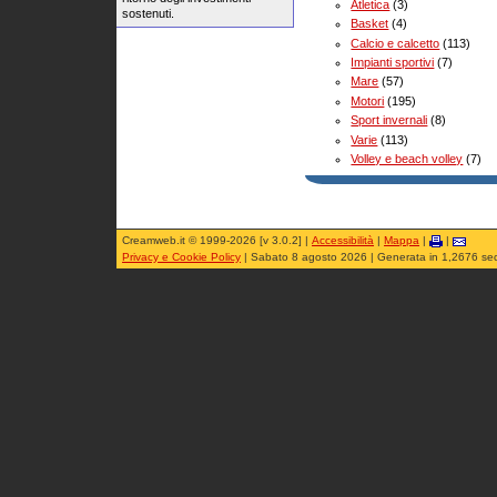
Atletica
(3)
sostenuti.
Basket
(4)
Calcio e calcetto
(113)
Impianti sportivi
(7)
Mare
(57)
Motori
(195)
Sport invernali
(8)
Varie
(113)
Volley e beach volley
(7)
Creamweb.it © 1999-2026 [v 3.0.2] |
Accessibilità
|
Mappa
|
|
Privacy e Cookie Policy
| Sabato 8 agosto 2026 | Generata in 1,2676 se