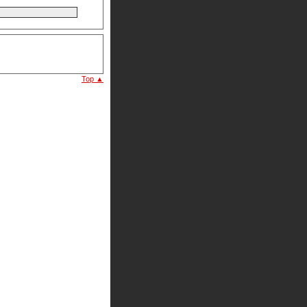
Top ▲