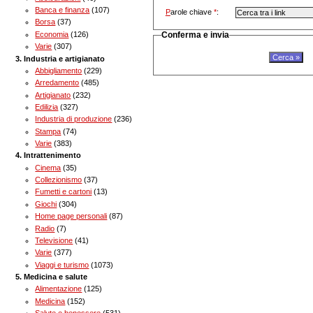
Banca e finanza
(107)
P
arole chiave
*
:
Borsa
(37)
Economia
(126)
Conferma e invia
Varie
(307)
Industria e artigianato
Abbigliamento
(229)
Arredamento
(485)
Artigianato
(232)
Edilizia
(327)
Industria di produzione
(236)
Stampa
(74)
Varie
(383)
Intrattenimento
Cinema
(35)
Collezionismo
(37)
Fumetti e cartoni
(13)
Giochi
(304)
Home page personali
(87)
Radio
(7)
Televisione
(41)
Varie
(377)
Viaggi e turismo
(1073)
Medicina e salute
Alimentazione
(125)
Medicina
(152)