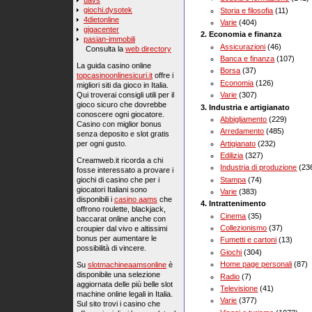
giochi.dysotek
Storia e filosofia
(11)
4dietonline
Varie
(404)
gigacenter
Economia e finanza
pasian-immobili
Assicurazioni
(46)
Consulta la
web directory
Banca e finanza
(107)
La guida casino online
Borsa
(37)
topcasinoonlinesicuri.it
offre i
Economia
(126)
migliori siti da gioco in Italia.
Qui troverai consigli utili per il
Varie
(307)
gioco sicuro che dovrebbe
Industria e artigianato
conoscere ogni giocatore.
Abbigliamento
(229)
Casino con miglior bonus
Arredamento
(485)
senza deposito e slot gratis
Artigianato
(232)
per ogni gusto.
Edilizia
(327)
Creamweb.it ricorda a chi
Industria di produzione
(23
fosse interessato a provare i
Stampa
(74)
giochi di casino che per i
giocatori Italiani sono
Varie
(383)
disponibili i
casino aams
che
Intrattenimento
offrono roulette, blackjack,
Cinema
(35)
baccarat online anche con
Collezionismo
(37)
croupier dal vivo e altissimi
bonus per aumentare le
Fumetti e cartoni
(13)
possibilità di vincere.
Giochi
(304)
Home page personali
(87)
Su
slotmachineaamsonline
è
disponibile una selezione
Radio
(7)
aggiornata delle più belle slot
Televisione
(41)
machine online legali in Italia.
Varie
(377)
Sul sito trovi i casino che