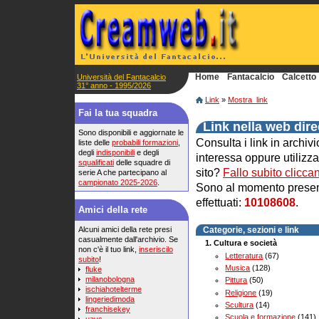
Università del Fantacalcio
Home
Fantacalcio
Calcetto
31° anno - 1995/2026
Link
»
Mostra_link
Fai la tua squadra
Link nella web dire
Sono disponibili e aggiornate le
Consulta i link in archiv
liste delle
probabili formazioni
,
degli
indisponibili
e degli
interessa oppure utilizz
squalificati
delle squadre di
sito?
Fallo subito clicca
serie A che partecipano al
campionato 2025-2026
.
Sono al momento prese
effettuati:
10108608
.
Amici della rete
Alcuni amici della rete presi
Categorie, sezioni e link
casualmente dall'archivio. Se
Cultura e società
non c'è il tuo link,
inseriscilo
Letteratura
(67)
subito
!
Musica
(128)
fluke
milanobologna
Pittura
(50)
ischiahotelterme
Religione
(19)
lingeriedimoda
Scultura
(14)
franchisekey
Scuola e formazione
(141)
uavs