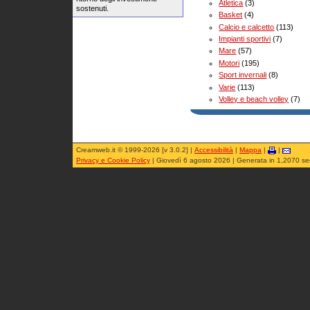
Atletica
(3)
sostenuti.
Basket
(4)
Calcio e calcetto
(113)
Impianti sportivi
(7)
Mare
(57)
Motori
(195)
Sport invernali
(8)
Varie
(113)
Volley e beach volley
(7)
Creamweb.it © 1999-2026 [v 3.0.2] |
Accessibilità
|
Mappa
|
|
Privacy e Cookie Policy
| Giovedì 6 agosto 2026 | Generata in 1,2070 se