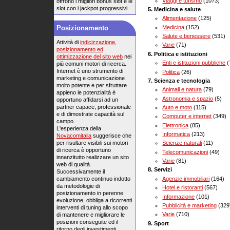
Viaggi e turismo
(1073)
offrono i migliori bonus slot e le
slot con i jackpot progressivi.
Medicina e salute
Alimentazione
(125)
Medicina
(152)
Posizionamento
Salute e benessere
(531)
Attività di
indicizzazione,
Varie
(71)
posizionamento ed
Politica e istituzioni
ottimizzazione del sito web
nei
Enti e istituzioni pubbliche
(
più comuni motori di ricerca.
Internet è uno strumento di
Politica
(26)
marketing e comunicazione
Scienza e tecnologia
molto potente e per sfruttare
Animali e natura
(79)
appieno le potenzialità è
Astronomia e spazio
(5)
opportuno affidarsi ad un
partner capace, professionale
Auto e moto
(115)
e di dimostrate capacità sul
Computer e internet
(349)
campo.
Elettronica
(85)
L'esperienza della
Informatica
(213)
Novacomitalia
suggerisce che
per risultare visibili sui motori
Scienze naturali
(11)
di ricerca è opportuno
Telecomunicazioni
(49)
innanzitutto realizzare un sito
Varie
(81)
web di qualità.
Servizi
Successivamente il
cambiamento continuo indotto
Agenzie immobiliari
(164)
da metodologie di
Hotel e ristoranti
(567)
posizionamento in perenne
Informazione
(101)
evoluzione, obbliga a ricorrenti
Pubblicità e marketing
(329
interventi di tuning allo scopo
Varie
(710)
di mantenere e migliorare le
posizioni conseguite ed il
Sport
ritorno degli investimenti