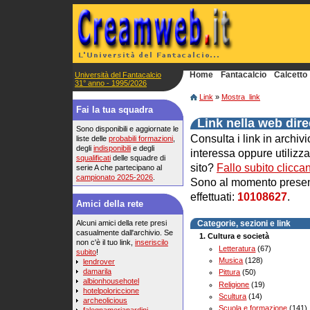
Università del Fantacalcio
Home
Fantacalcio
Calcetto
31° anno - 1995/2026
Link
»
Mostra_link
Fai la tua squadra
Link nella web dire
Sono disponibili e aggiornate le
Consulta i link in archiv
liste delle
probabili formazioni
,
degli
indisponibili
e degli
interessa oppure utilizz
squalificati
delle squadre di
sito?
Fallo subito clicca
serie A che partecipano al
campionato 2025-2026
.
Sono al momento prese
effettuati:
10108627
.
Amici della rete
Alcuni amici della rete presi
Categorie, sezioni e link
casualmente dall'archivio. Se
Cultura e società
non c'è il tuo link,
inseriscilo
Letteratura
(67)
subito
!
Musica
(128)
lendrover
damarila
Pittura
(50)
albionhousehotel
Religione
(19)
hotelpoloriccione
Scultura
(14)
archeolicious
Scuola e formazione
(141)
falegnameriapardini