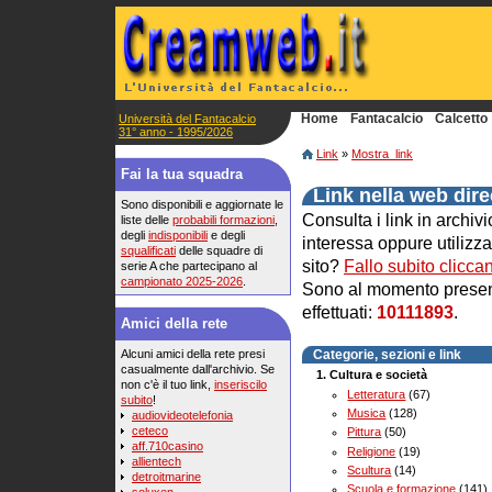
Università del Fantacalcio
Home
Fantacalcio
Calcetto
31° anno - 1995/2026
Link
»
Mostra_link
Fai la tua squadra
Link nella web dire
Sono disponibili e aggiornate le
Consulta i link in archiv
liste delle
probabili formazioni
,
degli
indisponibili
e degli
interessa oppure utilizz
squalificati
delle squadre di
sito?
Fallo subito clicca
serie A che partecipano al
campionato 2025-2026
.
Sono al momento prese
effettuati:
10111893
.
Amici della rete
Alcuni amici della rete presi
Categorie, sezioni e link
casualmente dall'archivio. Se
Cultura e società
non c'è il tuo link,
inseriscilo
Letteratura
(67)
subito
!
Musica
(128)
audiovideotelefonia
ceteco
Pittura
(50)
aff.710casino
Religione
(19)
allientech
Scultura
(14)
detroitmarine
Scuola e formazione
(141)
soluxen