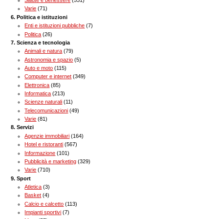
Salute e benessere
(531)
Varie
(71)
Politica e istituzioni
Enti e istituzioni pubbliche
(7)
Politica
(26)
Scienza e tecnologia
Animali e natura
(79)
Astronomia e spazio
(5)
Auto e moto
(115)
Computer e internet
(349)
Elettronica
(85)
Informatica
(213)
Scienze naturali
(11)
Telecomunicazioni
(49)
Varie
(81)
Servizi
Agenzie immobiliari
(164)
Hotel e ristoranti
(567)
Informazione
(101)
Pubblicità e marketing
(329)
Varie
(710)
Sport
Atletica
(3)
Basket
(4)
Calcio e calcetto
(113)
Impianti sportivi
(7)