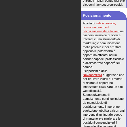
offrono i migliori bonus slot e le
slot con i jackpot progressivi.
Posizionamento
Attività di
indicizzazione,
posizionamento ed
ottimizzazione del sito web
nei
più comuni motori di ricerca.
Internet è uno strumento di
marketing e comunicazione
molto potente e per sfruttare
appieno le potenzialità è
opportuno affidarsi ad un
partner capace, professionale
e di dimostrate capacità sul
campo.
L'esperienza della
Novacomitalia
suggerisce che
per risultare visibili sui motori
di ricerca è opportuno
innanzitutto realizzare un sito
web di qualità.
Successivamente il
cambiamento continuo indotto
da metodologie di
posizionamento in perenne
evoluzione, obbliga a ricorrenti
interventi di tuning allo scopo
di mantenere e migliorare le
posizioni conseguite ed il
ritorno degli investimenti