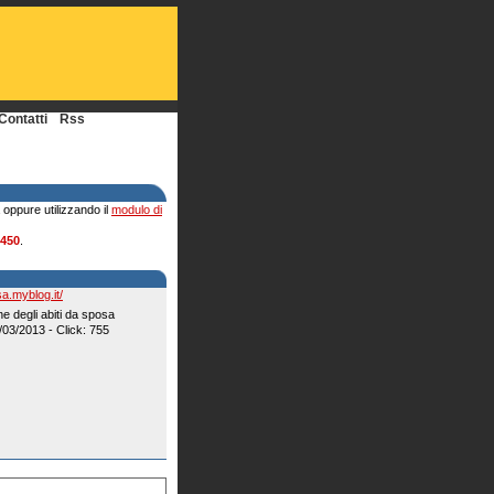
Contatti
Rss
 oppure utilizzando il
modulo di
1450
.
a.myblog.it/
e degli abiti da sposa
/03/2013 - Click: 755