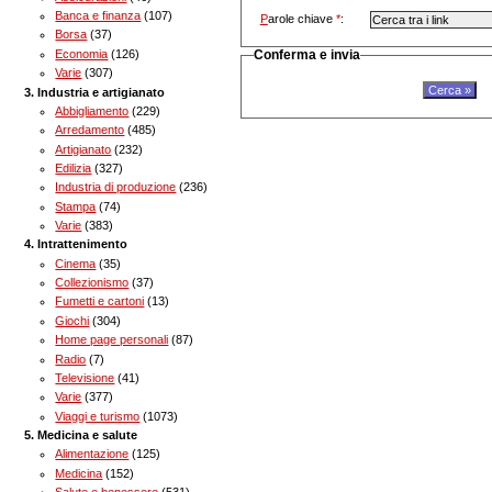
Banca e finanza
(107)
P
arole chiave
*
:
Borsa
(37)
Economia
(126)
Conferma e invia
Varie
(307)
Industria e artigianato
Abbigliamento
(229)
Arredamento
(485)
Artigianato
(232)
Edilizia
(327)
Industria di produzione
(236)
Stampa
(74)
Varie
(383)
Intrattenimento
Cinema
(35)
Collezionismo
(37)
Fumetti e cartoni
(13)
Giochi
(304)
Home page personali
(87)
Radio
(7)
Televisione
(41)
Varie
(377)
Viaggi e turismo
(1073)
Medicina e salute
Alimentazione
(125)
Medicina
(152)