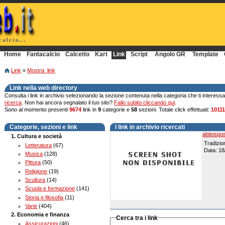
Home
Fantacalcio
Calcetto
Kart
Link
Script
Angolo GR
Template
Link
»
Mostra_link
Link nella web directory
Consulta i link in archivio selezionando la sezione contenuta nella categoria che ti interessa
ricerca
. Non hai ancora segnalato il tuo sito?
Fallo subito cliccando qui
.
Sono al momento presenti
9674
link in
9
categorie e
58
sezioni. Totale click effettuati:
1011
Categorie, sezioni e link
I link in archivio ricercati
abitospos
Cultura e società
Tradizion
Letteratura
(67)
Data: 18
Musica
(128)
Pittura
(50)
Religione
(19)
Scultura
(14)
Scuola e formazione
(141)
Storia e filosofia
(11)
Varie
(404)
Economia e finanza
Cerca tra i link
Assicurazioni
(46)