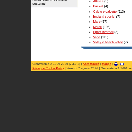
Atletica
(3)
sostenuti.
Basket
(4)
Calcio e calcetto
(113)
Impianti sportivi
(7)
Mare
(57)
Motori
(195)
Sport invernali
(8)
Varie
(113)
Volley e beach volley
(7)
Creamweb.it © 1999-2026 [v 3.0.2] |
Accessibilità
|
Mappa
|
|
Privacy e Cookie Policy
| Venerdì 7 agosto 2026 | Generata in 1,2461 se