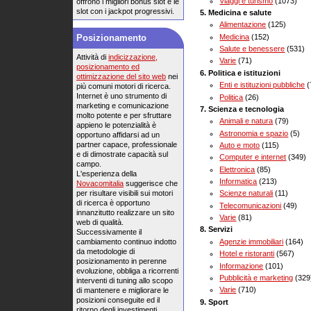
Viaggi e turismo
(1073)
offrono i migliori bonus slot e le
slot con i jackpot progressivi.
Medicina e salute
Alimentazione
(125)
Medicina
(152)
Posizionamento
Salute e benessere
(531)
Attività di
indicizzazione,
Varie
(71)
posizionamento ed
Politica e istituzioni
ottimizzazione del sito web
nei
Enti e istituzioni pubbliche
(
più comuni motori di ricerca.
Internet è uno strumento di
Politica
(26)
marketing e comunicazione
Scienza e tecnologia
molto potente e per sfruttare
Animali e natura
(79)
appieno le potenzialità è
Astronomia e spazio
(5)
opportuno affidarsi ad un
partner capace, professionale
Auto e moto
(115)
e di dimostrate capacità sul
Computer e internet
(349)
campo.
Elettronica
(85)
L'esperienza della
Informatica
(213)
Novacomitalia
suggerisce che
per risultare visibili sui motori
Scienze naturali
(11)
di ricerca è opportuno
Telecomunicazioni
(49)
innanzitutto realizzare un sito
Varie
(81)
web di qualità.
Servizi
Successivamente il
cambiamento continuo indotto
Agenzie immobiliari
(164)
da metodologie di
Hotel e ristoranti
(567)
posizionamento in perenne
Informazione
(101)
evoluzione, obbliga a ricorrenti
Pubblicità e marketing
(329
interventi di tuning allo scopo
Varie
(710)
di mantenere e migliorare le
posizioni conseguite ed il
Sport
ritorno degli investimenti