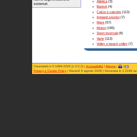
Atletica
(3)
sostenuti.
Basket
(4)
Calcio e calcetto
(113)
Impianti sportivi
(7)
Mare
(57)
Motori
(195)
Sport invernali
(8)
Varie
(113)
Volley e beach volley
(7)
Creamweb.it © 1999-2026 [v 3.0.2] |
Accessibilità
|
Mappa
|
|
Privacy e Cookie Policy
| Giovedì 6 agosto 2026 | Generata in 1,2246 se