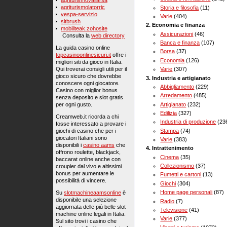
agriturismolatorric
Storia e filosofia
(11)
vespa-servizio
Varie
(404)
sitbrush
Economia e finanza
mobiliteak.zohosite
Assicurazioni
(46)
Consulta la
web directory
Banca e finanza
(107)
La guida casino online
Borsa
(37)
topcasinoonlinesicuri.it
offre i
Economia
(126)
migliori siti da gioco in Italia.
Qui troverai consigli utili per il
Varie
(307)
gioco sicuro che dovrebbe
Industria e artigianato
conoscere ogni giocatore.
Abbigliamento
(229)
Casino con miglior bonus
Arredamento
(485)
senza deposito e slot gratis
Artigianato
(232)
per ogni gusto.
Edilizia
(327)
Creamweb.it ricorda a chi
Industria di produzione
(23
fosse interessato a provare i
Stampa
(74)
giochi di casino che per i
giocatori Italiani sono
Varie
(383)
disponibili i
casino aams
che
Intrattenimento
offrono roulette, blackjack,
Cinema
(35)
baccarat online anche con
Collezionismo
(37)
croupier dal vivo e altissimi
bonus per aumentare le
Fumetti e cartoni
(13)
possibilità di vincere.
Giochi
(304)
Home page personali
(87)
Su
slotmachineaamsonline
è
disponibile una selezione
Radio
(7)
aggiornata delle più belle slot
Televisione
(41)
machine online legali in Italia.
Varie
(377)
Sul sito trovi i casino che