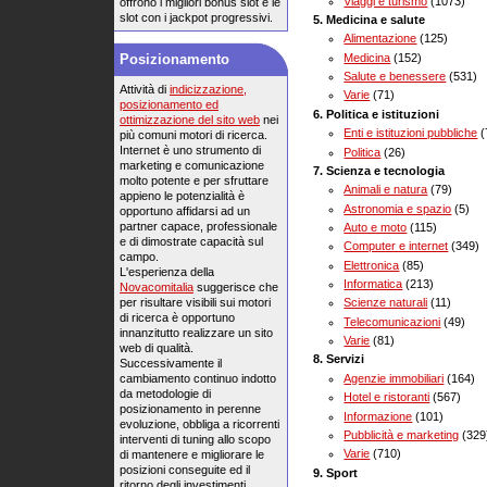
Viaggi e turismo
(1073)
offrono i migliori bonus slot e le
slot con i jackpot progressivi.
Medicina e salute
Alimentazione
(125)
Medicina
(152)
Posizionamento
Salute e benessere
(531)
Attività di
indicizzazione,
Varie
(71)
posizionamento ed
Politica e istituzioni
ottimizzazione del sito web
nei
Enti e istituzioni pubbliche
(
più comuni motori di ricerca.
Internet è uno strumento di
Politica
(26)
marketing e comunicazione
Scienza e tecnologia
molto potente e per sfruttare
Animali e natura
(79)
appieno le potenzialità è
Astronomia e spazio
(5)
opportuno affidarsi ad un
partner capace, professionale
Auto e moto
(115)
e di dimostrate capacità sul
Computer e internet
(349)
campo.
Elettronica
(85)
L'esperienza della
Informatica
(213)
Novacomitalia
suggerisce che
per risultare visibili sui motori
Scienze naturali
(11)
di ricerca è opportuno
Telecomunicazioni
(49)
innanzitutto realizzare un sito
Varie
(81)
web di qualità.
Servizi
Successivamente il
cambiamento continuo indotto
Agenzie immobiliari
(164)
da metodologie di
Hotel e ristoranti
(567)
posizionamento in perenne
Informazione
(101)
evoluzione, obbliga a ricorrenti
Pubblicità e marketing
(329
interventi di tuning allo scopo
Varie
(710)
di mantenere e migliorare le
posizioni conseguite ed il
Sport
ritorno degli investimenti