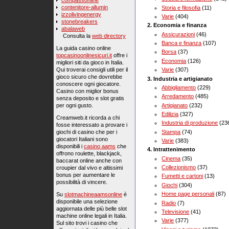
contenitore-allumin
Storia e filosofia
(11)
izzolivingenergy
Varie
(404)
stonebreakers
Economia e finanza
abalaweb
Assicurazioni
(46)
Consulta la
web directory
Banca e finanza
(107)
La guida casino online
Borsa
(37)
topcasinoonlinesicuri.it
offre i
Economia
(126)
migliori siti da gioco in Italia.
Qui troverai consigli utili per il
Varie
(307)
gioco sicuro che dovrebbe
Industria e artigianato
conoscere ogni giocatore.
Abbigliamento
(229)
Casino con miglior bonus
Arredamento
(485)
senza deposito e slot gratis
Artigianato
(232)
per ogni gusto.
Edilizia
(327)
Creamweb.it ricorda a chi
Industria di produzione
(23
fosse interessato a provare i
Stampa
(74)
giochi di casino che per i
giocatori Italiani sono
Varie
(383)
disponibili i
casino aams
che
Intrattenimento
offrono roulette, blackjack,
Cinema
(35)
baccarat online anche con
Collezionismo
(37)
croupier dal vivo e altissimi
bonus per aumentare le
Fumetti e cartoni
(13)
possibilità di vincere.
Giochi
(304)
Home page personali
(87)
Su
slotmachineaamsonline
è
disponibile una selezione
Radio
(7)
aggiornata delle più belle slot
Televisione
(41)
machine online legali in Italia.
Varie
(377)
Sul sito trovi i casino che