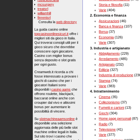
mcsurgery
Storia e filosofia
(11)
treatsrl
Varie
(404)
williamhill
Economia e finanza
finrentsrl
Assicurazioni
(46)
Consulta la
web directory
Banca e finanza
(107)
La guida casino online
Borsa
(37)
topcasinoonlinesicuri.it
offre i
Economia
(126)
migliori siti da gioco in Italia.
Qui troverai consigli utili per il
Varie
(307)
gioco sicuro che dovrebbe
Industria e artigianato
conoscere ogni giocatore.
Abbigliamento
(229)
Casino con miglior bonus
Arredamento
(485)
senza deposito e slot gratis
Artigianato
(232)
per ogni gusto.
Edilizia
(327)
Creamweb.it ricorda a chi
Industria di produzione
(23
fosse interessato a provare i
Stampa
(74)
giochi di casino che per i
giocatori Italiani sono
Varie
(383)
disponibili i
casino aams
che
Intrattenimento
offrono roulette, blackjack,
Cinema
(35)
baccarat online anche con
Collezionismo
(37)
croupier dal vivo e altissimi
bonus per aumentare le
Fumetti e cartoni
(13)
possibilità di vincere.
Giochi
(304)
Home page personali
(87)
Su
slotmachineaamsonline
è
disponibile una selezione
Radio
(7)
aggiornata delle più belle slot
Televisione
(41)
machine online legali in Italia.
Varie
(377)
Sul sito trovi i casino che