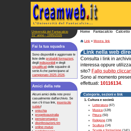
Università del Fantacalcio
Home
Fantacalcio
Calcetto
31° anno - 1995/2026
Link
»
Mostra_link
Fai la tua squadra
Link nella web dire
Sono disponibili e aggiornate le
Consulta i link in archiv
liste delle
probabili formazioni
,
degli
indisponibili
e degli
interessa oppure utilizz
squalificati
delle squadre di
sito?
Fallo subito clicca
serie A che partecipano al
campionato 2025-2026
.
Sono al momento prese
effettuati:
10116134
.
Amici della rete
Alcuni amici della rete presi
Categorie, sezioni e link
casualmente dall'archivio. Se
Cultura e società
non c'è il tuo link,
inseriscilo
Letteratura
(67)
subito
!
Musica
(128)
onischia
progettoaustralia
Pittura
(50)
pensieromagico
Religione
(19)
disinfestazioni.rim
Scultura
(14)
online-mutuo
Scuola e formazione
(141)
rusticitoscana