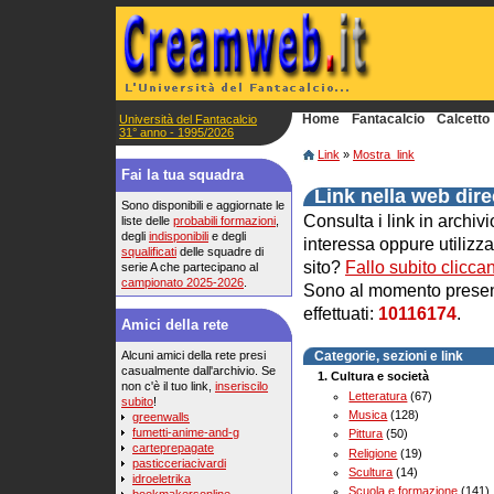
Università del Fantacalcio
Home
Fantacalcio
Calcetto
31° anno - 1995/2026
Link
»
Mostra_link
Fai la tua squadra
Link nella web dire
Sono disponibili e aggiornate le
Consulta i link in archiv
liste delle
probabili formazioni
,
degli
indisponibili
e degli
interessa oppure utilizz
squalificati
delle squadre di
sito?
Fallo subito clicca
serie A che partecipano al
campionato 2025-2026
.
Sono al momento prese
effettuati:
10116174
.
Amici della rete
Alcuni amici della rete presi
Categorie, sezioni e link
casualmente dall'archivio. Se
Cultura e società
non c'è il tuo link,
inseriscilo
Letteratura
(67)
subito
!
Musica
(128)
greenwalls
fumetti-anime-and-g
Pittura
(50)
carteprepagate
Religione
(19)
pasticceriacivardi
Scultura
(14)
idroeletrika
Scuola e formazione
(141)
bookmakersonline