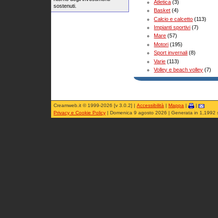
Atletica
(3)
sostenuti.
Basket
(4)
Calcio e calcetto
(113)
Impianti sportivi
(7)
Mare
(57)
Motori
(195)
Sport invernali
(8)
Varie
(113)
Volley e beach volley
(7)
Creamweb.it © 1999-2026 [v 3.0.2] |
Accessibilità
|
Mappa
|
|
Privacy e Cookie Policy
| Domenica 9 agosto 2026 | Generata in 1,1992 