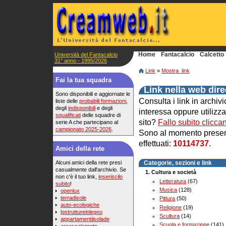
Università del Fantacalcio
Home
Fantacalcio
Calcetto
31° anno - 1995/2026
Link
»
Mostra_link
Fai la tua squadra
Link nella web dire
Sono disponibili e aggiornate le
Consulta i link in archiv
liste delle
probabili formazioni
,
degli
indisponibili
e degli
interessa oppure utilizz
squalificati
delle squadre di
sito?
Fallo subito clicca
serie A che partecipano al
campionato 2025-2026
.
Sono al momento prese
effettuati:
10114737
.
Amici della rete
Alcuni amici della rete presi
Categorie, sezioni e link
casualmente dall'archivio. Se
Cultura e società
non c'è il tuo link,
inseriscilo
Letteratura
(67)
subito
!
Musica
(128)
openlux
terradisole
Pittura
(50)
auto-ecologiche
Religione
(19)
lgstruttureinlegno
Scultura
(14)
appartamentiisolade
Scuola e formazione
(141)
areascaleprato