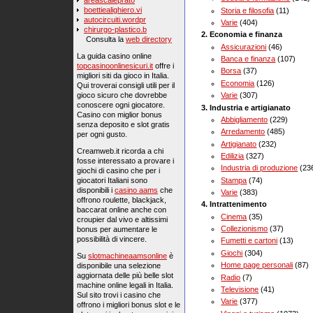
boettiealighiero.vi
Storia e filosofia
(11)
autocircuiti.wordpr
Varie
(404)
chirurgo-plastico.b
Economia e finanza
Consulta la
web directory
Assicurazioni
(46)
La guida casino online
Banca e finanza
(107)
topcasinoonlinesicuri.it
offre i
Borsa
(37)
migliori siti da gioco in Italia.
Economia
(126)
Qui troverai consigli utili per il
gioco sicuro che dovrebbe
Varie
(307)
conoscere ogni giocatore.
Industria e artigianato
Casino con miglior bonus
Abbigliamento
(229)
senza deposito e slot gratis
Arredamento
(485)
per ogni gusto.
Artigianato
(232)
Creamweb.it ricorda a chi
Edilizia
(327)
fosse interessato a provare i
Industria di produzione
(23
giochi di casino che per i
Stampa
(74)
giocatori Italiani sono
disponibili i
casino aams
che
Varie
(383)
offrono roulette, blackjack,
Intrattenimento
baccarat online anche con
Cinema
(35)
croupier dal vivo e altissimi
Collezionismo
(37)
bonus per aumentare le
possibilità di vincere.
Fumetti e cartoni
(13)
Giochi
(304)
Su
slotmachineaamsonline
è
Home page personali
(87)
disponibile una selezione
aggiornata delle più belle slot
Radio
(7)
machine online legali in Italia.
Televisione
(41)
Sul sito trovi i casino che
Varie
(377)
offrono i migliori bonus slot e le