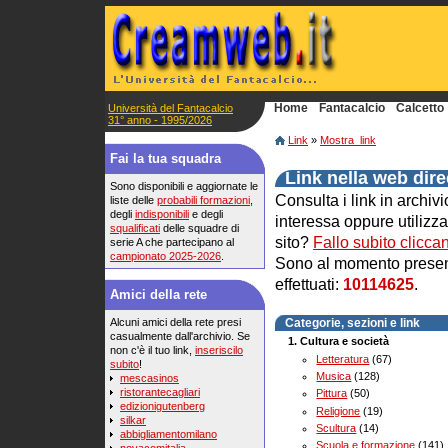
Università del Fantacalcio
Home
Fantacalcio
Calcetto
31° anno - 1995/2026
Link
»
Mostra_link
Fai la tua squadra
Link nella web dire
Sono disponibili e aggiornate le
Consulta i link in archiv
liste delle
probabili formazioni
,
degli
indisponibili
e degli
interessa oppure utilizz
squalificati
delle squadre di
sito?
Fallo subito clicca
serie A che partecipano al
campionato 2025-2026
.
Sono al momento prese
effettuati:
10114625
.
Amici della rete
Alcuni amici della rete presi
Categorie, sezioni e link
casualmente dall'archivio. Se
Cultura e società
non c'è il tuo link,
inseriscilo
Letteratura
(67)
subito
!
Musica
(128)
mescasinos
ristorantecagliari
Pittura
(50)
edizionigutenberg
Religione
(19)
silkar
Scultura
(14)
abbigliamentomilano
Scuola e formazione
(141)
novacomitalia