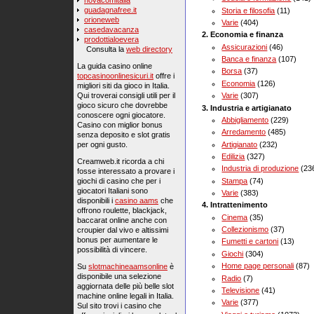
guadagnafree.it
Storia e filosofia
(11)
orioneweb
Varie
(404)
casedavacanza
Economia e finanza
prodottialoevera
Assicurazioni
(46)
Consulta la
web directory
Banca e finanza
(107)
La guida casino online
Borsa
(37)
topcasinoonlinesicuri.it
offre i
Economia
(126)
migliori siti da gioco in Italia.
Qui troverai consigli utili per il
Varie
(307)
gioco sicuro che dovrebbe
Industria e artigianato
conoscere ogni giocatore.
Abbigliamento
(229)
Casino con miglior bonus
Arredamento
(485)
senza deposito e slot gratis
Artigianato
(232)
per ogni gusto.
Edilizia
(327)
Creamweb.it ricorda a chi
Industria di produzione
(23
fosse interessato a provare i
Stampa
(74)
giochi di casino che per i
giocatori Italiani sono
Varie
(383)
disponibili i
casino aams
che
Intrattenimento
offrono roulette, blackjack,
Cinema
(35)
baccarat online anche con
Collezionismo
(37)
croupier dal vivo e altissimi
bonus per aumentare le
Fumetti e cartoni
(13)
possibilità di vincere.
Giochi
(304)
Home page personali
(87)
Su
slotmachineaamsonline
è
disponibile una selezione
Radio
(7)
aggiornata delle più belle slot
Televisione
(41)
machine online legali in Italia.
Varie
(377)
Sul sito trovi i casino che