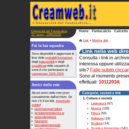
Università del Fantacalcio
Home
Fantacalcio
Calcetto
31° anno - 1995/2026
Link
»
Mostra_link
Fai la tua squadra
Link nella web dire
Sono disponibili e aggiornate le
Consulta i link in archiv
liste delle
probabili formazioni
,
degli
indisponibili
e degli
interessa oppure utilizz
squalificati
delle squadre di
sito?
Fallo subito clicca
serie A che partecipano al
campionato 2025-2026
.
Sono al momento prese
effettuati:
10112034
.
Amici della rete
Alcuni amici della rete presi
Categorie, sezioni e link
casualmente dall'archivio. Se
Cultura e società
non c'è il tuo link,
inseriscilo
Letteratura
(67)
subito
!
Musica
(128)
tavernasquarcialupi
arredamentolavoro.w
Pittura
(50)
autonoleggiomz
Religione
(19)
futurasnc
Scultura
(14)
borsaintemporeale
Scuola e formazione
(141)
lacollinadipilonico