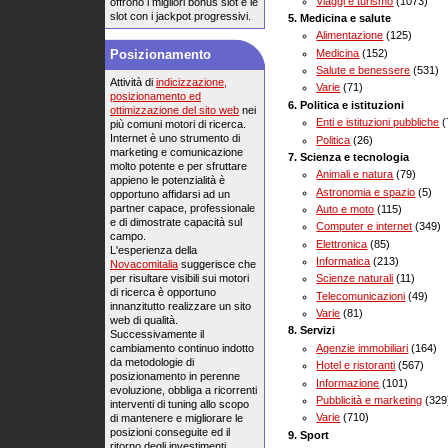
Viaggi e turismo
(1073)
offrono i migliori bonus slot e le
slot con i jackpot progressivi.
Medicina e salute
Alimentazione
(125)
Medicina
(152)
Posizionamento
Salute e benessere
(531)
Attività di
indicizzazione,
Varie
(71)
posizionamento ed
Politica e istituzioni
ottimizzazione del sito web
nei
Enti e istituzioni pubbliche
(
più comuni motori di ricerca.
Internet è uno strumento di
Politica
(26)
marketing e comunicazione
Scienza e tecnologia
molto potente e per sfruttare
Animali e natura
(79)
appieno le potenzialità è
Astronomia e spazio
(5)
opportuno affidarsi ad un
partner capace, professionale
Auto e moto
(115)
e di dimostrate capacità sul
Computer e internet
(349)
campo.
Elettronica
(85)
L'esperienza della
Informatica
(213)
Novacomitalia
suggerisce che
per risultare visibili sui motori
Scienze naturali
(11)
di ricerca è opportuno
Telecomunicazioni
(49)
innanzitutto realizzare un sito
Varie
(81)
web di qualità.
Servizi
Successivamente il
cambiamento continuo indotto
Agenzie immobiliari
(164)
da metodologie di
Hotel e ristoranti
(567)
posizionamento in perenne
Informazione
(101)
evoluzione, obbliga a ricorrenti
Pubblicità e marketing
(329
interventi di tuning allo scopo
Varie
(710)
di mantenere e migliorare le
posizioni conseguite ed il
Sport
ritorno degli investimenti